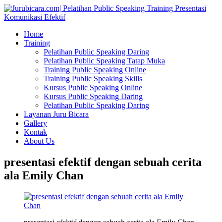
Home
Training
Pelatihan Public Speaking Daring
Pelatihan Public Speaking Tatap Muka
Training Public Speaking Online
Training Public Speaking Skills
Kursus Public Speaking Online
Kursus Public Speaking Daring
Pelatihan Public Speaking Daring
Layanan Juru Bicara
Gallery
Kontak
About Us
presentasi efektif dengan sebuah cerita
ala Emily Chan