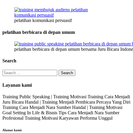
pelatihan komunikasi persuasif
pelatihan berbicara di depan umum
pelatihan berbicara di depan umum bersama Juru Bicara Indone
Search
Search
for:
Layanan kami
Training Public Speaking | Training Motivasi Training Cara Menjadi
Juru Bicara Handal | Training Menjadi Pembicara Percaya Yang Diri
Training Cara Menjadi Nara Sumber Handal | Training Motivasi
Goal Setting In Life & Bisnis Tips Cara Menjadi Nara Sumber
Profesional Training Motivasi Karyawan Performa Unggul
Alamat kami: