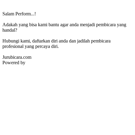
Salam Perform...!
Adakah yang bisa kami bantu agar anda menjadi pembicara yang
handal?
Hubungi kami, daftarkan diri anda dan jadilah pembicara
profesional yang percaya diri.
Jurubicara.com
Powered by