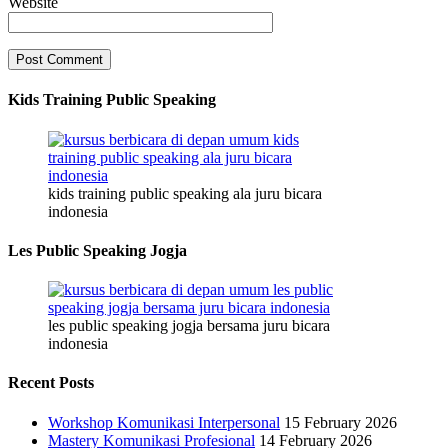
Website
Kids Training Public Speaking
kids training public speaking ala juru bicara
indonesia
Les Public Speaking Jogja
les public speaking jogja bersama juru bicara
indonesia
Recent Posts
Workshop Komunikasi Interpersonal
15 February 2026
Mastery Komunikasi Profesional
14 February 2026