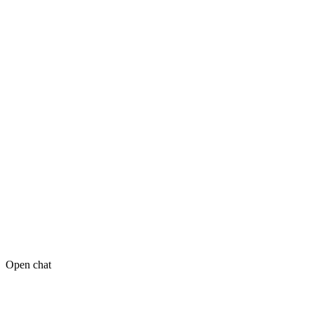
Open chat