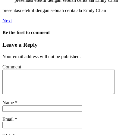
presentasi efektif dengan sebuah cerita ala Emily Chan
presentasi efektif dengan sebuah cerita ala Emily Chan
Next
Be the first to comment
Leave a Reply
Your email address will not be published.
Comment
Name
*
Email
*