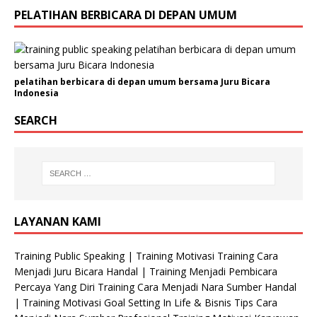
PELATIHAN BERBICARA DI DEPAN UMUM
pelatihan berbicara di depan umum bersama Juru Bicara
Indonesia
SEARCH
LAYANAN KAMI
Training Public Speaking | Training Motivasi Training Cara
Menjadi Juru Bicara Handal | Training Menjadi Pembicara
Percaya Yang Diri Training Cara Menjadi Nara Sumber Handal
| Training Motivasi Goal Setting In Life & Bisnis Tips Cara