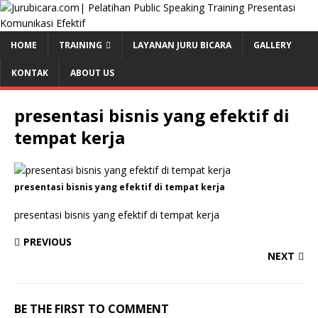
HOME
TRAINING
LAYANAN JURU BICARA
GALLERY
KONTAK
ABOUT US
presentasi bisnis yang efektif di
tempat kerja
presentasi bisnis yang efektif di tempat kerja
presentasi bisnis yang efektif di tempat kerja
PREVIOUS
NEXT
BE THE FIRST TO COMMENT