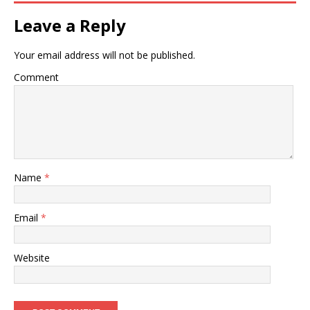
Leave a Reply
Your email address will not be published.
Comment
Name
*
Email
*
Website