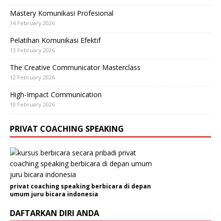
Mastery Komunikasi Profesional
14 February 2026
Pelatihan Komunikasi Efektif
13 February 2026
The Creative Communicator Masterclass
12 February 2026
High-Impact Communication
10 February 2026
PRIVAT COACHING SPEAKING
privat coaching speaking berbicara di depan
umum juru bicara indonesia
DAFTARKAN DIRI ANDA