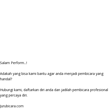
Salam Perform...!
Adakah yang bisa kami bantu agar anda menjadi pembicara yang
handal?
Hubungi kami, daftarkan diri anda dan jadilah pembicara profesional
yang percaya diri.
Jurubicara.com