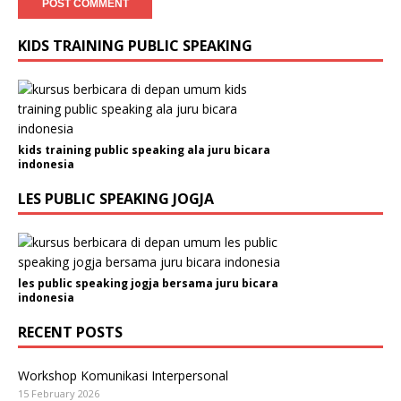
KIDS TRAINING PUBLIC SPEAKING
kids training public speaking ala juru bicara
indonesia
LES PUBLIC SPEAKING JOGJA
les public speaking jogja bersama juru bicara
indonesia
RECENT POSTS
Workshop Komunikasi Interpersonal
15 February 2026