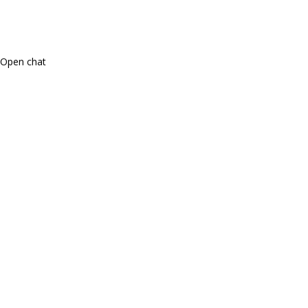
Open chat