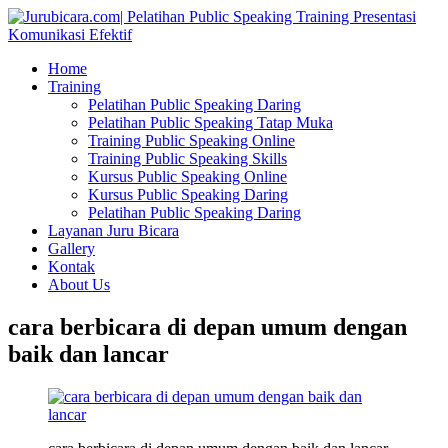
Home
Training
Pelatihan Public Speaking Daring
Pelatihan Public Speaking Tatap Muka
Training Public Speaking Online
Training Public Speaking Skills
Kursus Public Speaking Online
Kursus Public Speaking Daring
Pelatihan Public Speaking Daring
Layanan Juru Bicara
Gallery
Kontak
About Us
cara berbicara di depan umum dengan
baik dan lancar