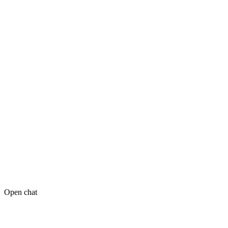
Open chat