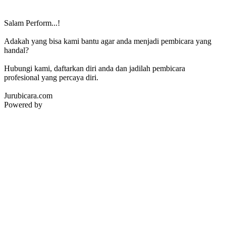
Salam Perform...!
Adakah yang bisa kami bantu agar anda menjadi pembicara yang
handal?
Hubungi kami, daftarkan diri anda dan jadilah pembicara
profesional yang percaya diri.
Jurubicara.com
Powered by