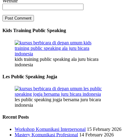
Website
Kids Training Public Speaking
kids training public speaking ala juru bicara
indonesia
Les Public Speaking Jogja
les public speaking jogja bersama juru bicara
indonesia
Recent Posts
Workshop Komunikasi Interpersonal
15 February 2026
Mastery Komunikasi Profesional
14 February 2026