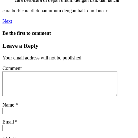
cara berbicara di depan umum dengan baik dan lancar
cara berbicara di depan umum dengan baik dan lancar
Next
Be the first to comment
Leave a Reply
Your email address will not be published.
Comment
Name
*
Email
*