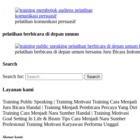
pelatihan komunikasi persuasif
pelatihan berbicara di depan umum
pelatihan berbicara di depan umum bersama Juru Bicara Indone
Search
Search for:
Layanan kami
Training Public Speaking | Training Motivasi Training Cara Menjadi
Juru Bicara Handal | Training Menjadi Pembicara Percaya Yang Diri
Training Cara Menjadi Nara Sumber Handal | Training Motivasi
Goal Setting In Life & Bisnis Tips Cara Menjadi Nara Sumber
Profesional Training Motivasi Karyawan Performa Unggul
Alamat kami: