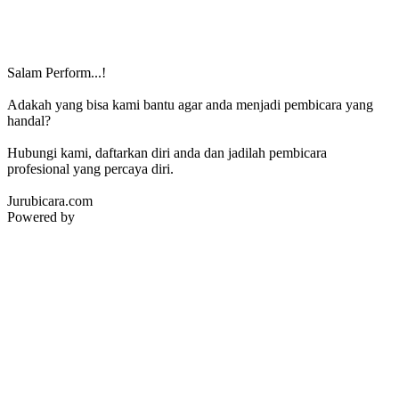
Salam Perform...!
Adakah yang bisa kami bantu agar anda menjadi pembicara yang
handal?
Hubungi kami, daftarkan diri anda dan jadilah pembicara
profesional yang percaya diri.
Jurubicara.com
Powered by