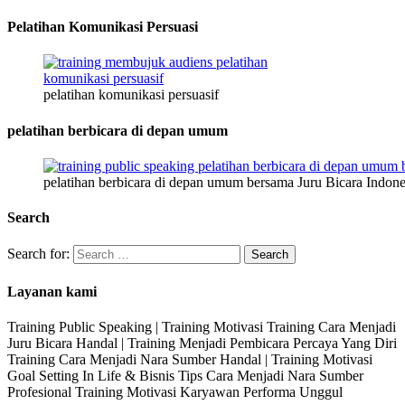
Pelatihan Komunikasi Persuasi
pelatihan komunikasi persuasif
pelatihan berbicara di depan umum
pelatihan berbicara di depan umum bersama Juru Bicara Indone
Search
Search for:
Layanan kami
Training Public Speaking | Training Motivasi Training Cara Menjadi
Juru Bicara Handal | Training Menjadi Pembicara Percaya Yang Diri
Training Cara Menjadi Nara Sumber Handal | Training Motivasi
Goal Setting In Life & Bisnis Tips Cara Menjadi Nara Sumber
Profesional Training Motivasi Karyawan Performa Unggul