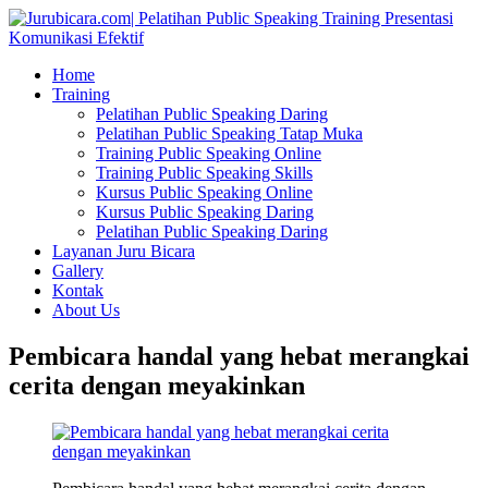
Home
Training
Pelatihan Public Speaking Daring
Pelatihan Public Speaking Tatap Muka
Training Public Speaking Online
Training Public Speaking Skills
Kursus Public Speaking Online
Kursus Public Speaking Daring
Pelatihan Public Speaking Daring
Layanan Juru Bicara
Gallery
Kontak
About Us
Pembicara handal yang hebat merangkai
cerita dengan meyakinkan