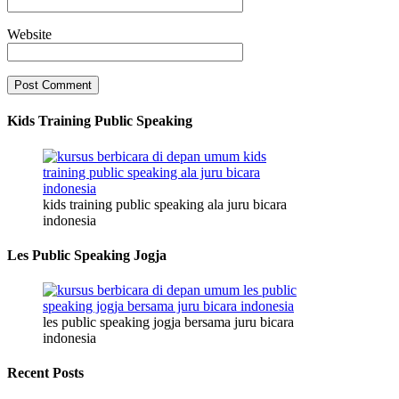
Website
Kids Training Public Speaking
kids training public speaking ala juru bicara
indonesia
Les Public Speaking Jogja
les public speaking jogja bersama juru bicara
indonesia
Recent Posts