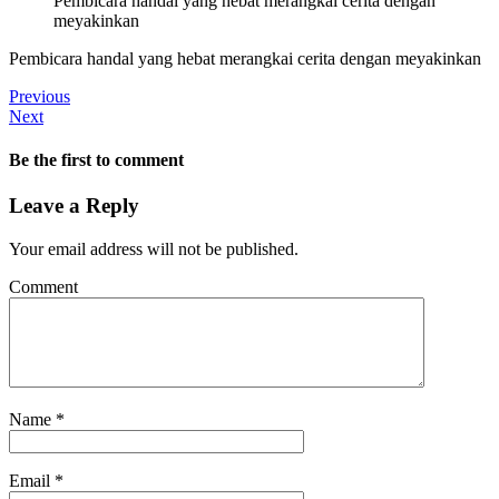
Pembicara handal yang hebat merangkai cerita dengan
meyakinkan
Pembicara handal yang hebat merangkai cerita dengan meyakinkan
Previous
Next
Be the first to comment
Leave a Reply
Your email address will not be published.
Comment
Name
*
Email
*