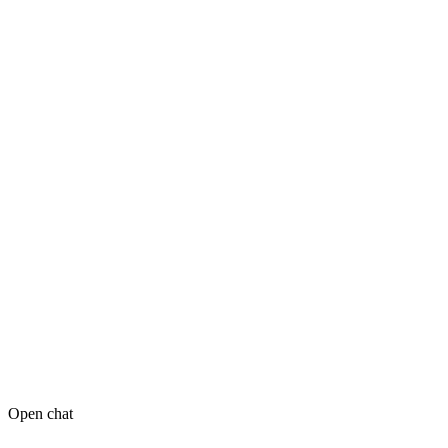
Open chat