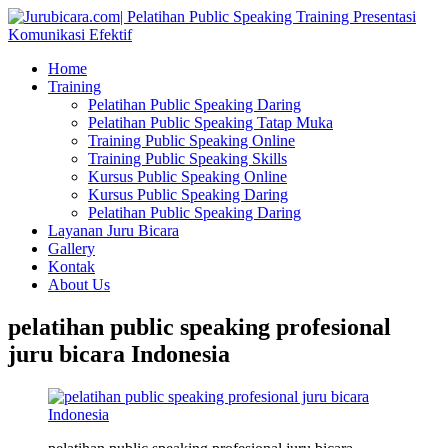
Home
Training
Pelatihan Public Speaking Daring
Pelatihan Public Speaking Tatap Muka
Training Public Speaking Online
Training Public Speaking Skills
Kursus Public Speaking Online
Kursus Public Speaking Daring
Pelatihan Public Speaking Daring
Layanan Juru Bicara
Gallery
Kontak
About Us
pelatihan public speaking profesional
juru bicara Indonesia