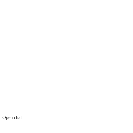
Open chat