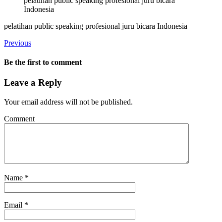
pelatihan public speaking profesional juru bicara
Indonesia
pelatihan public speaking profesional juru bicara Indonesia
Previous
Be the first to comment
Leave a Reply
Your email address will not be published.
Comment
Name
*
Email
*