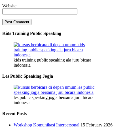
Website
Kids Training Public Speaking
kids training public speaking ala juru bicara
indonesia
Les Public Speaking Jogja
les public speaking jogja bersama juru bicara
indonesia
Recent Posts
Workshop Komunikasi Interpersonal
15 February 2026