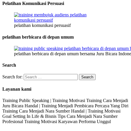
Pelatihan Komunikasi Persuasi
pelatihan komunikasi persuasif
pelatihan berbicara di depan umum
pelatihan berbicara di depan umum bersama Juru Bicara Indone
Search
Search for:
Layanan kami
Training Public Speaking | Training Motivasi Training Cara Menjadi
Juru Bicara Handal | Training Menjadi Pembicara Percaya Yang Diri
Training Cara Menjadi Nara Sumber Handal | Training Motivasi
Goal Setting In Life & Bisnis Tips Cara Menjadi Nara Sumber
Profesional Training Motivasi Karyawan Performa Unggul