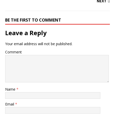
NEXT
BE THE FIRST TO COMMENT
Leave a Reply
Your email address will not be published.
Comment
Name
*
Email
*