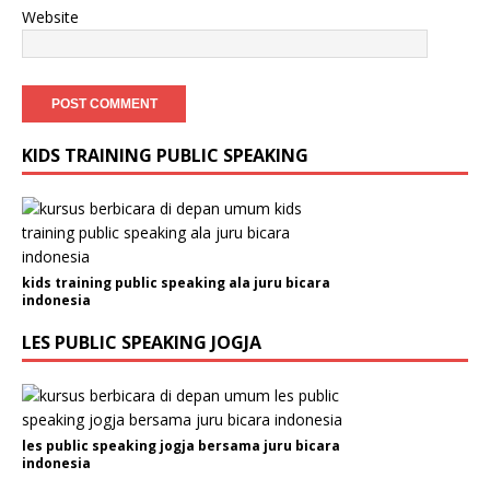
Website
KIDS TRAINING PUBLIC SPEAKING
kids training public speaking ala juru bicara
indonesia
LES PUBLIC SPEAKING JOGJA
les public speaking jogja bersama juru bicara
indonesia