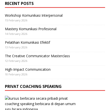
RECENT POSTS
Workshop Komunikasi Interpersonal
15 February 2026
Mastery Komunikasi Profesional
14 February 2026
Pelatihan Komunikasi Efektif
13 February 2026
The Creative Communicator Masterclass
12 February 2026
High-Impact Communication
10 February 2026
PRIVAT COACHING SPEAKING