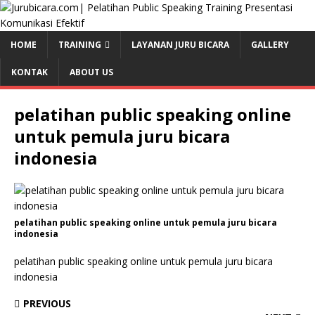
HOME
TRAINING
LAYANAN JURU BICARA
GALLERY
KONTAK
ABOUT US
pelatihan public speaking online
untuk pemula juru bicara
indonesia
pelatihan public speaking online untuk pemula juru bicara
indonesia
pelatihan public speaking online untuk pemula juru bicara
indonesia
PREVIOUS