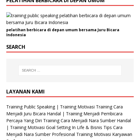
PELATIHAN BERBICARA DI DEPAN UMUM
pelatihan berbicara di depan umum bersama Juru Bicara
Indonesia
SEARCH
LAYANAN KAMI
Training Public Speaking | Training Motivasi Training Cara
Menjadi Juru Bicara Handal | Training Menjadi Pembicara
Percaya Yang Diri Training Cara Menjadi Nara Sumber Handal
| Training Motivasi Goal Setting In Life & Bisnis Tips Cara
Menjadi Nara Sumber Profesional Training Motivasi Karyawan