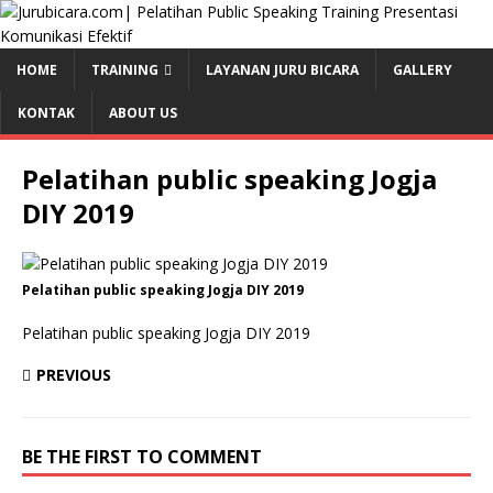
HOME
TRAINING
LAYANAN JURU BICARA
GALLERY
KONTAK
ABOUT US
Pelatihan public speaking Jogja
DIY 2019
Pelatihan public speaking Jogja DIY 2019
Pelatihan public speaking Jogja DIY 2019
PREVIOUS
BE THE FIRST TO COMMENT