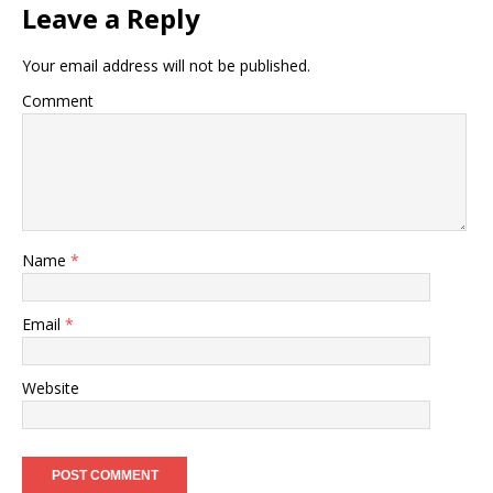
Leave a Reply
Your email address will not be published.
Comment
Name
*
Email
*
Website