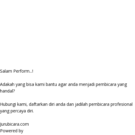
Salam Perform...!
Adakah yang bisa kami bantu agar anda menjadi pembicara yang
handal?
Hubungi kami, daftarkan diri anda dan jadilah pembicara profesional
yang percaya diri.
Jurubicara.com
Powered by