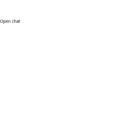
Open chat