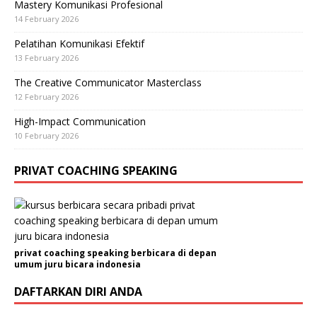
Mastery Komunikasi Profesional
14 February 2026
Pelatihan Komunikasi Efektif
13 February 2026
The Creative Communicator Masterclass
12 February 2026
High-Impact Communication
10 February 2026
PRIVAT COACHING SPEAKING
privat coaching speaking berbicara di depan
umum juru bicara indonesia
DAFTARKAN DIRI ANDA