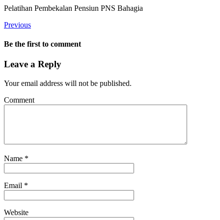
Pelatihan Pembekalan Pensiun PNS Bahagia
Previous
Be the first to comment
Leave a Reply
Your email address will not be published.
Comment
Name
*
Email
*
Website