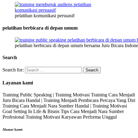
pelatihan komunikasi persuasif
pelatihan berbicara di depan umum
pelatihan berbicara di depan umum bersama Juru Bicara Indone
Search
Search for:
Layanan kami
Training Public Speaking | Training Motivasi Training Cara Menjadi
Juru Bicara Handal | Training Menjadi Pembicara Percaya Yang Diri
Training Cara Menjadi Nara Sumber Handal | Training Motivasi
Goal Setting In Life & Bisnis Tips Cara Menjadi Nara Sumber
Profesional Training Motivasi Karyawan Performa Unggul
Alamat kami: