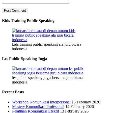
Kids Training Public Speaking
kids training public speaking ala juru bicara
indonesia
Les Public Speaking Jogja
les public speaking jogja bersama juru bicara
indonesia
Recent Posts
Workshop Komunikasi Interpersonal
15 February 2026
Mastery Komunikasi Profesional
14 February 2026
Pelatihan Komunikasi Efektif
13 February 2026