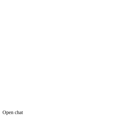
Open chat