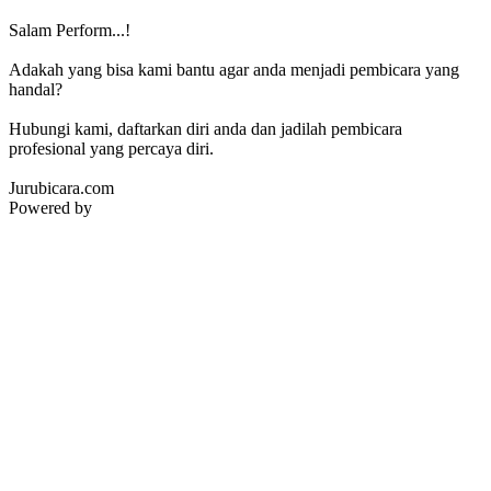
Salam Perform...!
Adakah yang bisa kami bantu agar anda menjadi pembicara yang
handal?
Hubungi kami, daftarkan diri anda dan jadilah pembicara
profesional yang percaya diri.
Jurubicara.com
Powered by