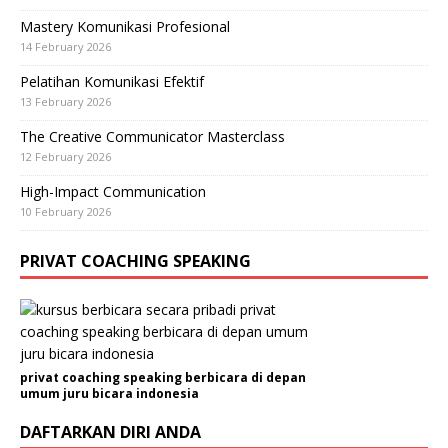
Mastery Komunikasi Profesional
14 February 2026
Pelatihan Komunikasi Efektif
13 February 2026
The Creative Communicator Masterclass
12 February 2026
High-Impact Communication
10 February 2026
PRIVAT COACHING SPEAKING
privat coaching speaking berbicara di depan
umum juru bicara indonesia
DAFTARKAN DIRI ANDA