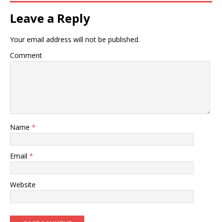
Leave a Reply
Your email address will not be published.
Comment
Name
*
Email
*
Website