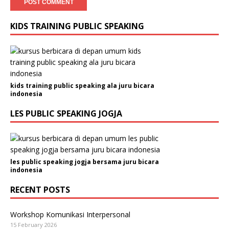
KIDS TRAINING PUBLIC SPEAKING
kids training public speaking ala juru bicara
indonesia
LES PUBLIC SPEAKING JOGJA
les public speaking jogja bersama juru bicara
indonesia
RECENT POSTS
Workshop Komunikasi Interpersonal
15 February 2026