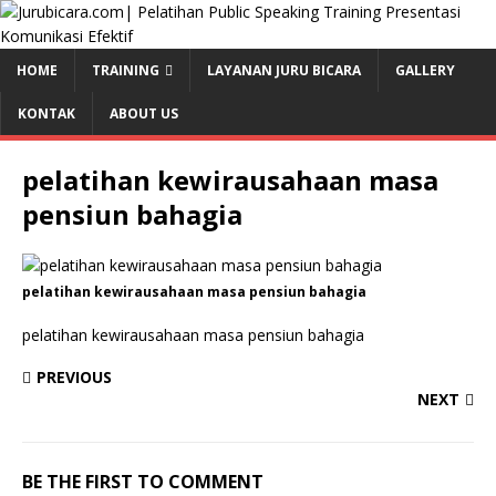
HOME
TRAINING
LAYANAN JURU BICARA
GALLERY
KONTAK
ABOUT US
pelatihan kewirausahaan masa
pensiun bahagia
pelatihan kewirausahaan masa pensiun bahagia
pelatihan kewirausahaan masa pensiun bahagia
PREVIOUS
NEXT
BE THE FIRST TO COMMENT