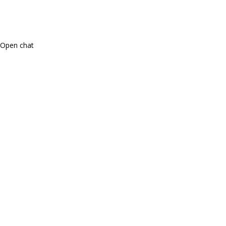
Open chat