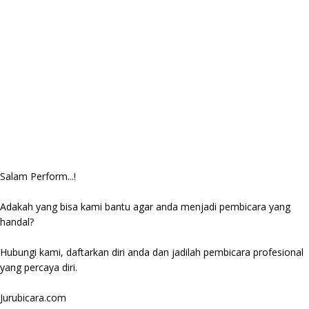
Salam Perform...!
Adakah yang bisa kami bantu agar anda menjadi pembicara yang
handal?
Hubungi kami, daftarkan diri anda dan jadilah pembicara profesional
yang percaya diri.
Jurubicara.com