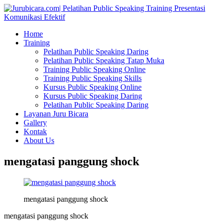
Home
Training
Pelatihan Public Speaking Daring
Pelatihan Public Speaking Tatap Muka
Training Public Speaking Online
Training Public Speaking Skills
Kursus Public Speaking Online
Kursus Public Speaking Daring
Pelatihan Public Speaking Daring
Layanan Juru Bicara
Gallery
Kontak
About Us
mengatasi panggung shock
mengatasi panggung shock
mengatasi panggung shock