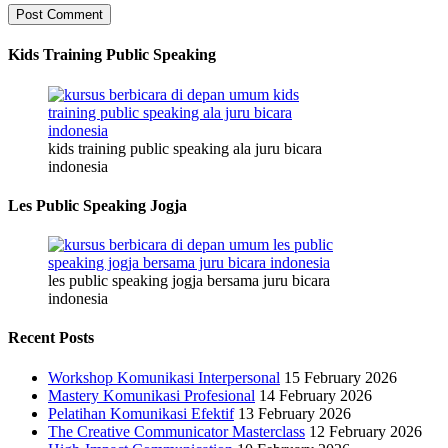
Kids Training Public Speaking
kids training public speaking ala juru bicara
indonesia
Les Public Speaking Jogja
les public speaking jogja bersama juru bicara
indonesia
Recent Posts
Workshop Komunikasi Interpersonal
15 February 2026
Mastery Komunikasi Profesional
14 February 2026
Pelatihan Komunikasi Efektif
13 February 2026
The Creative Communicator Masterclass
12 February 2026