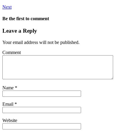
Next
Be the first to comment
Leave a Reply
Your email address will not be published.
Comment
Name
*
Email
*
Website