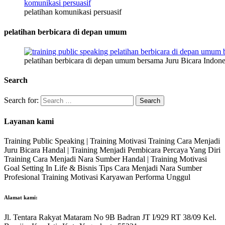
pelatihan komunikasi persuasif
pelatihan berbicara di depan umum
pelatihan berbicara di depan umum bersama Juru Bicara Indone
Search
Search for:
Layanan kami
Training Public Speaking | Training Motivasi Training Cara Menjadi
Juru Bicara Handal | Training Menjadi Pembicara Percaya Yang Diri
Training Cara Menjadi Nara Sumber Handal | Training Motivasi
Goal Setting In Life & Bisnis Tips Cara Menjadi Nara Sumber
Profesional Training Motivasi Karyawan Performa Unggul
Alamat kami:
Jl. Tentara Rakyat Mataram No 9B Badran JT I/929 RT 38/09 Kel.