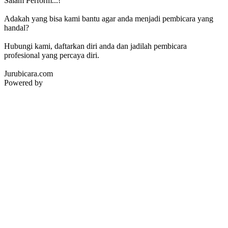
Salam Perform...!
Adakah yang bisa kami bantu agar anda menjadi pembicara yang
handal?
Hubungi kami, daftarkan diri anda dan jadilah pembicara
profesional yang percaya diri.
Jurubicara.com
Powered by