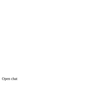
Open chat