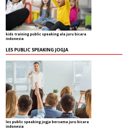
kids training public speaking ala juru bicara
indonesia
LES PUBLIC SPEAKING JOGJA
les public speaking jogja bersama juru bicara
indonesia