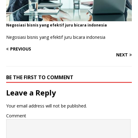
Negosiasi bisnis yang efektif juru bicara indonesia
Negosiasi bisnis yang efektif juru bicara indonesia
PREVIOUS
NEXT
BE THE FIRST TO COMMENT
Leave a Reply
Your email address will not be published.
Comment