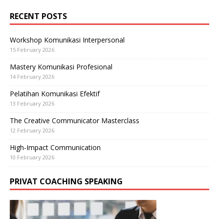
RECENT POSTS
Workshop Komunikasi Interpersonal
15 February 2026
Mastery Komunikasi Profesional
14 February 2026
Pelatihan Komunikasi Efektif
13 February 2026
The Creative Communicator Masterclass
12 February 2026
High-Impact Communication
10 February 2026
PRIVAT COACHING SPEAKING