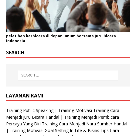
pelatihan berbicara di depan umum bersama Juru Bicara
Indonesia
SEARCH
LAYANAN KAMI
Training Public Speaking | Training Motivasi Training Cara
Menjadi Juru Bicara Handal | Training Menjadi Pembicara
Percaya Yang Diri Training Cara Menjadi Nara Sumber Handal
| Training Motivasi Goal Setting In Life & Bisnis Tips Cara