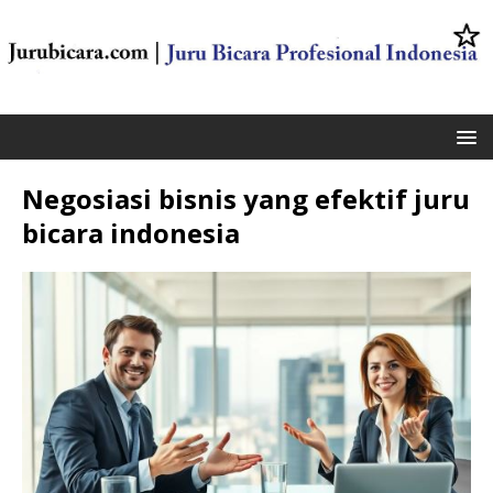
Negosiasi bisnis yang efektif juru
bicara indonesia