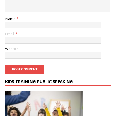
Name
*
Email
*
Website
KIDS TRAINING PUBLIC SPEAKING