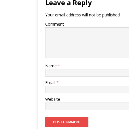
Leave a Reply
Your email address will not be published.
Comment
Name
*
Email
*
Website