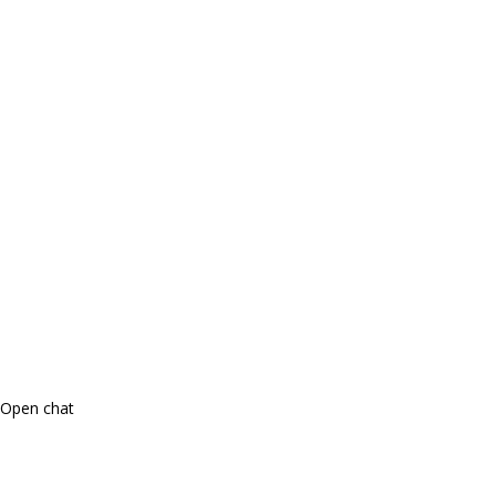
Open chat