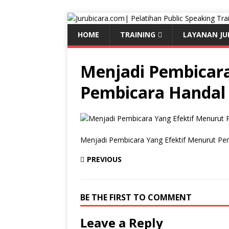
HOME
TRAINING
LAYANAN JU
Menjadi Pembicara
Pembicara Handal 
Menjadi Pembicara Yang Efektif Menurut Pe
PREVIOUS
BE THE FIRST TO COMMENT
Leave a Reply