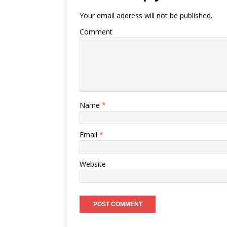
Your email address will not be published.
Comment
Name
*
Email
*
Website