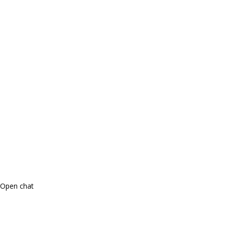
Open chat