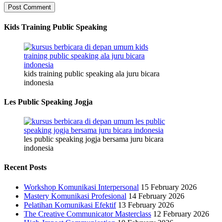
Kids Training Public Speaking
kids training public speaking ala juru bicara
indonesia
Les Public Speaking Jogja
les public speaking jogja bersama juru bicara
indonesia
Recent Posts
Workshop Komunikasi Interpersonal
15 February 2026
Mastery Komunikasi Profesional
14 February 2026
Pelatihan Komunikasi Efektif
13 February 2026
The Creative Communicator Masterclass
12 February 2026