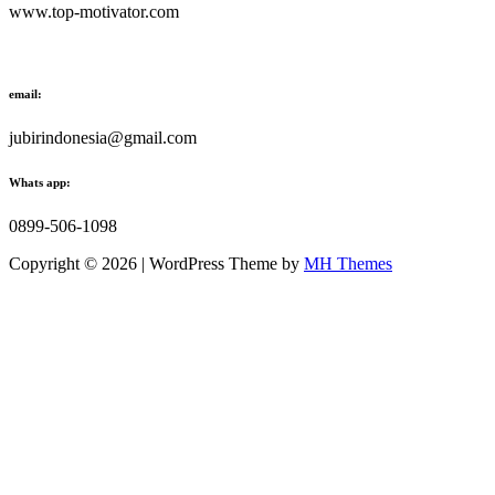
www.top-motivator.com
email:
jubirindonesia@gmail.com
Whats app:
0899-506-1098
Copyright © 2026 | WordPress Theme by
MH Themes