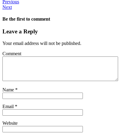
Previous
Next
Be the first to comment
Leave a Reply
Your email address will not be published.
Comment
Name
*
Email
*
Website