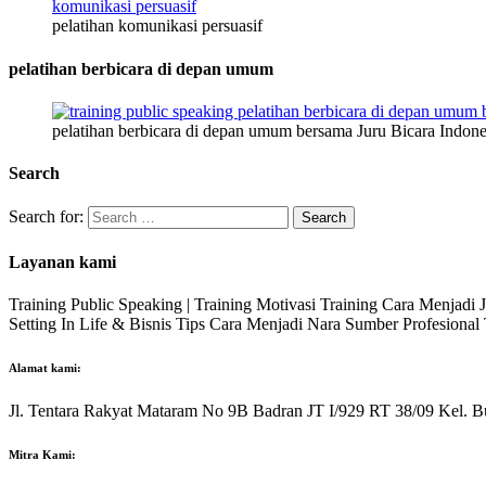
pelatihan komunikasi persuasif
pelatihan berbicara di depan umum
pelatihan berbicara di depan umum bersama Juru Bicara Indone
Search
Search for:
Layanan kami
Training Public Speaking | Training Motivasi Training Cara Menjadi
Setting In Life & Bisnis Tips Cara Menjadi Nara Sumber Profesiona
Alamat kami:
Jl. Tentara Rakyat Mataram No 9B Badran JT I/929 RT 38/09 Kel. B
Mitra Kami: