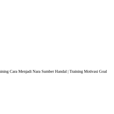
raining Cara Menjadi Nara Sumber Handal | Training Motivasi Goal