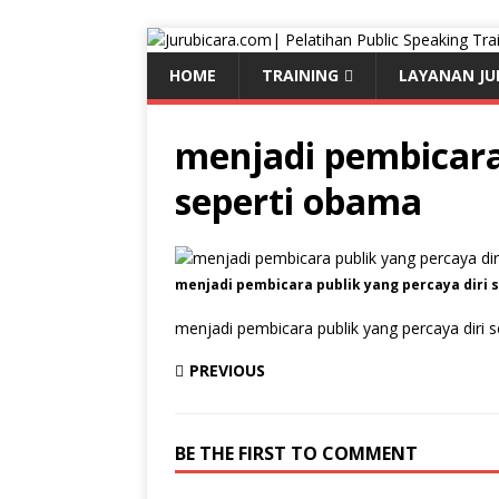
HOME
TRAINING
LAYANAN JU
menjadi pembicara 
seperti obama
menjadi pembicara publik yang percaya diri 
menjadi pembicara publik yang percaya diri 
PREVIOUS
BE THE FIRST TO COMMENT