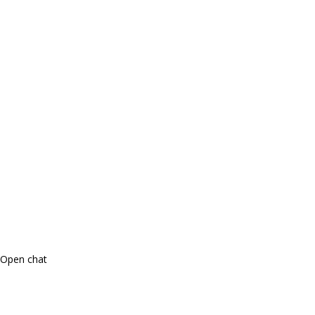
Open chat