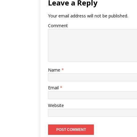
Leave a Reply
Your email address will not be published.
Comment
Name
*
Email
*
Website