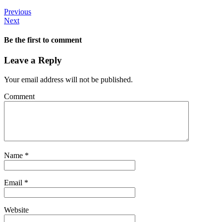
Previous
Next
Be the first to comment
Leave a Reply
Your email address will not be published.
Comment
Name
*
Email
*
Website