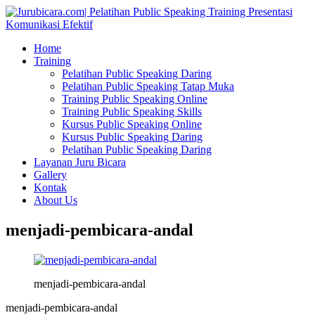
Home
Training
Pelatihan Public Speaking Daring
Pelatihan Public Speaking Tatap Muka
Training Public Speaking Online
Training Public Speaking Skills
Kursus Public Speaking Online
Kursus Public Speaking Daring
Pelatihan Public Speaking Daring
Layanan Juru Bicara
Gallery
Kontak
About Us
menjadi-pembicara-andal
menjadi-pembicara-andal
menjadi-pembicara-andal