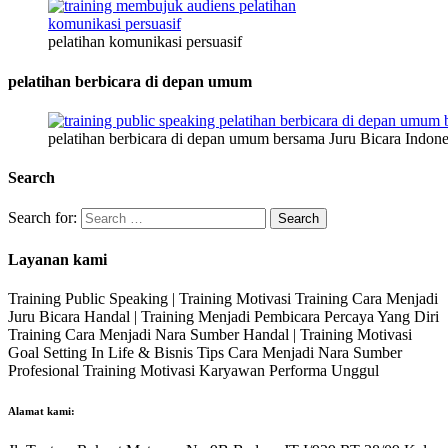
pelatihan komunikasi persuasif
pelatihan berbicara di depan umum
pelatihan berbicara di depan umum bersama Juru Bicara Indone
Search
Search for:
Layanan kami
Training Public Speaking | Training Motivasi Training Cara Menjadi
Juru Bicara Handal | Training Menjadi Pembicara Percaya Yang Diri
Training Cara Menjadi Nara Sumber Handal | Training Motivasi
Goal Setting In Life & Bisnis Tips Cara Menjadi Nara Sumber
Profesional Training Motivasi Karyawan Performa Unggul
Alamat kami: