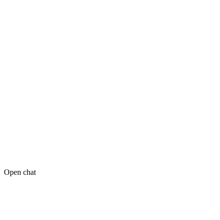
Open chat