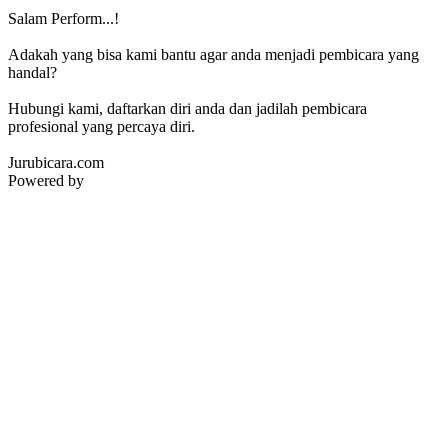
Salam Perform...!
Adakah yang bisa kami bantu agar anda menjadi pembicara yang
handal?
Hubungi kami, daftarkan diri anda dan jadilah pembicara
profesional yang percaya diri.
Jurubicara.com
Powered by