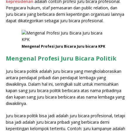
kepresidenan
adalah contoh profesi juru bicara profesional.
Pengacara hukum, staf pemasaran dan public relation, dan
juru bicara yang berbicara demi kepentingan organisasi lainnya
dapat dikategorikan sebagai juru bicara profesional.
Mengenal Profesi Juru Bicara Juru bicara KPK
Mengenal Profesi Juru Bicara Politik
Juru bicara politik adalah juru bicara yang mengkolaborasikan
antara pendapat pribadi dan pendapat lembaga yang
diwakilinya. Dalam hal ini, seringkali sulit untuk memisahkan
kapan sang juru bicara politik berbicara atas nama pribadinya
dan kapan sang juru bicara berbicara atas nama lembaga yang
diwakilinya.
Juru bicara politik bisa jadi adalah juru bicara profesional, tetapi
bisa jadi adalah juru bicara pribadi yang berbicara demi
kepentingan kelompok tertentu. Contoh: juru kampanye adalah