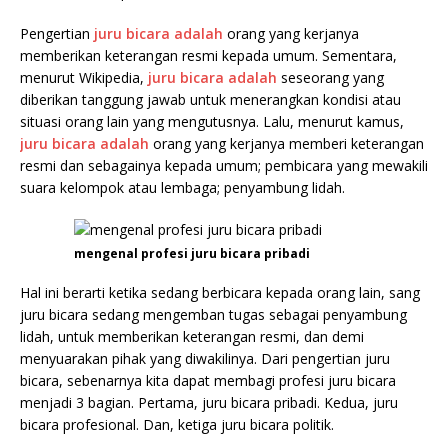
Pengertian
juru bicara adalah
orang yang kerjanya
memberikan keterangan resmi kepada umum. Sementara,
menurut Wikipedia,
juru bicara adalah
seseorang yang
diberikan tanggung jawab untuk menerangkan kondisi atau
situasi orang lain yang mengutusnya. Lalu, menurut kamus,
juru bicara adalah
orang yang kerjanya memberi keterangan
resmi dan sebagainya kepada umum; pembicara yang mewakili
suara kelompok atau lembaga; penyambung lidah.
mengenal profesi juru bicara pribadi
Hal ini berarti ketika sedang berbicara kepada orang lain, sang
juru bicara sedang mengemban tugas sebagai penyambung
lidah, untuk memberikan keterangan resmi, dan demi
menyuarakan pihak yang diwakilinya. Dari pengertian juru
bicara, sebenarnya kita dapat membagi profesi juru bicara
menjadi 3 bagian. Pertama, juru bicara pribadi. Kedua, juru
bicara profesional. Dan, ketiga juru bicara politik.