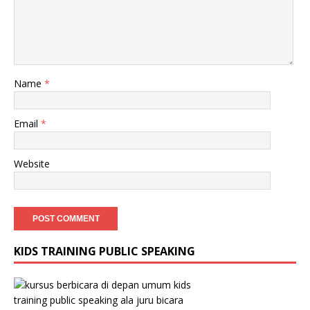
Name
*
Email
*
Website
KIDS TRAINING PUBLIC SPEAKING