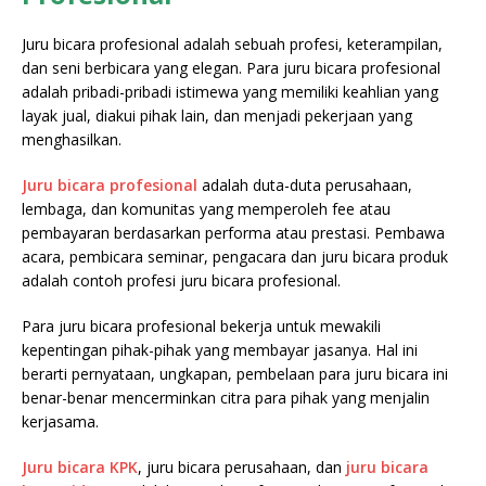
Juru bicara profesional adalah sebuah profesi, keterampilan,
dan seni berbicara yang elegan. Para juru bicara profesional
adalah pribadi-pribadi istimewa yang memiliki keahlian yang
layak jual, diakui pihak lain, dan menjadi pekerjaan yang
menghasilkan.
Juru bicara profesional
adalah duta-duta perusahaan,
lembaga, dan komunitas yang memperoleh fee atau
pembayaran berdasarkan performa atau prestasi. Pembawa
acara, pembicara seminar, pengacara dan juru bicara produk
adalah contoh profesi juru bicara profesional.
Para juru bicara profesional bekerja untuk mewakili
kepentingan pihak-pihak yang membayar jasanya. Hal ini
berarti pernyataan, ungkapan, pembelaan para juru bicara ini
benar-benar mencerminkan citra para pihak yang menjalin
kerjasama.
Juru bicara KPK
, juru bicara perusahaan, dan
juru bicara