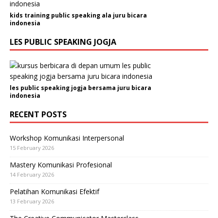
kids training public speaking ala juru bicara
indonesia
LES PUBLIC SPEAKING JOGJA
les public speaking jogja bersama juru bicara
indonesia
RECENT POSTS
Workshop Komunikasi Interpersonal
15 February 2026
Mastery Komunikasi Profesional
14 February 2026
Pelatihan Komunikasi Efektif
13 February 2026