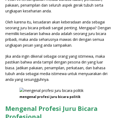
pakaian, penampilan dan seluruh aspek gerak tubuh serta
ungkapan keseharian anda.
Oleh karena itu, kesadaran akan keberadaan anda sebagai
seorang juru bicara pribadi sangat penting. Mengapa? Dengan
memiliki kesadaran bahwa anda adalah seorang juru bicara
pribadi, maka anda seharusnya mawas diri dengan semua
ungkapan pesan yang anda sampaikan.
Jika anda ingin dikenal sebagai orang yang istimewa, maka
pastikan bahwa anda tampil dengan pesona diri yang luar
biasa. Jadikan pakaian, penampilan, perkataan, dan bahasa
tubuh anda sebagai media istimewa untuk menyuarakan diri
anda yang sesungguhnya.
mengenal profesi juru bicara politik
Mengenal Profesi Juru Bicara
Profesional