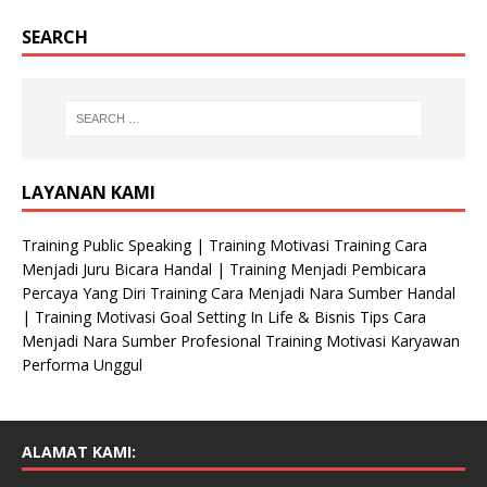
SEARCH
LAYANAN KAMI
Training Public Speaking | Training Motivasi Training Cara
Menjadi Juru Bicara Handal | Training Menjadi Pembicara
Percaya Yang Diri Training Cara Menjadi Nara Sumber Handal
| Training Motivasi Goal Setting In Life & Bisnis Tips Cara
Menjadi Nara Sumber Profesional Training Motivasi Karyawan
Performa Unggul
ALAMAT KAMI: