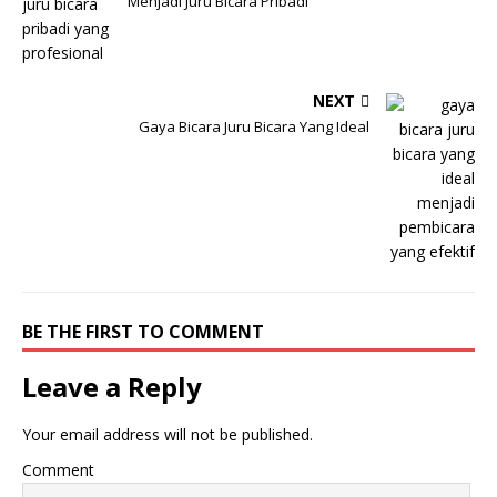
Menjadi Juru Bicara Pribadi
NEXT
Gaya Bicara Juru Bicara Yang Ideal
BE THE FIRST TO COMMENT
Leave a Reply
Your email address will not be published.
Comment