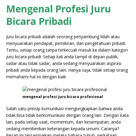
Mengenal Profesi Juru
Bicara Pribadi
Juru bicara pribadi adalah seorang penyambung lidah atau
menyuarakan pendapat, pemikiran, dan pengetahuan pribadi.
Tentu, setiap orang tanpa terkecuali masuk ke dalam kategori
juru bicara pribadi. Setiap kali anda tampil di depan publik,
sadar atau tidak sadar, anda sedang menyuarakan aspirasi
pribadi anda kepada orang lain. Hanya saja, tidak setiap orang
memahami hal ini dengan baik.
mengenal profesi juru bicara profesional
Salah satu prinsip komunikasi mengungkapkan bahwa anda
tidak bisa tidak berkomunikasi dengan orang lain. Dengan kata
lain, pada setiap saat, momentum, dan kesempatan, anda
sedang memberikan keterangan kepada umum. Caranya?
Pesan ini tersampaikan melalui bahasa tubuh, perkataan,