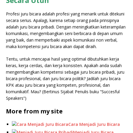
Secara Utuh
Profesi juru bicara adalah profesi yang menarik untuk ditekuni
secara serius. Apalagi, karena setiap orang pada prinsipnya
adalah juru bicara pribadi. Dengan meningkatkan keterampilan
komunikasi, mengembangkan seni berbicara di depan umum
yang baik, dan memperbaiki aspek komunikasi non verbal,
maka kompetensi juru bicara akan dapat diraih.
Tentu, untuk mencapai hasil yang optimal dibutuhkan kerja
keras, kerja cerdas, dan kerja konsisten. Apakah anda sudah
mengembangkan kompetensi sebagai juru bicara pribadi, juru
bicara profesional, dan juru bicara politik? Jadilah juru bicara
KPK atau juru bicara yang kompeten, profesional, dan
komunikatif. Mau? (Bertinus Sijabat Penulis buku “Succesful
Speakers”)
More from my site
Cara Menjadi Juru Bicara
Menjadi Juru Bicara