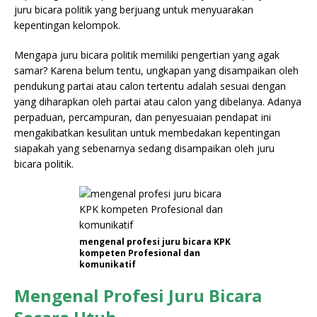
juru bicara politik yang berjuang untuk menyuarakan
kepentingan kelompok.
Mengapa juru bicara politik memiliki pengertian yang agak
samar? Karena belum tentu, ungkapan yang disampaikan oleh
pendukung partai atau calon tertentu adalah sesuai dengan
yang diharapkan oleh partai atau calon yang dibelanya. Adanya
perpaduan, percampuran, dan penyesuaian pendapat ini
mengakibatkan kesulitan untuk membedakan kepentingan
siapakah yang sebenarnya sedang disampaikan oleh juru
bicara politik.
mengenal profesi juru bicara KPK
kompeten Profesional dan
komunikatif
Mengenal Profesi Juru Bicara