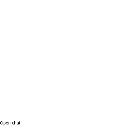
Open chat