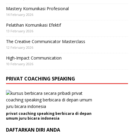
Mastery Komunikasi Profesional
14 February 2026
Pelatihan Komunikasi Efektif
13 February 2026
The Creative Communicator Masterclass
12 February 2026
High-Impact Communication
10 February 2026
PRIVAT COACHING SPEAKING
privat coaching speaking berbicara di depan
umum juru bicara indonesia
DAFTARKAN DIRI ANDA