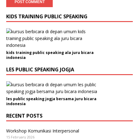
KIDS TRAINING PUBLIC SPEAKING
kids training public speaking ala juru bicara
indonesia
LES PUBLIC SPEAKING JOGJA
les public speaking jogja bersama juru bicara
indonesia
RECENT POSTS
Workshop Komunikasi Interpersonal
15 February 2026