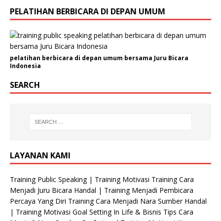
H
PELATIHAN BERBICARA DI DEPAN UMUM
P
pelatihan berbicara di depan umum bersama Juru Bicara
Indonesia
SEARCH
LAYANAN KAMI
Training Public Speaking | Training Motivasi Training Cara
Menjadi Juru Bicara Handal | Training Menjadi Pembicara
Percaya Yang Diri Training Cara Menjadi Nara Sumber Handal
| Training Motivasi Goal Setting In Life & Bisnis Tips Cara