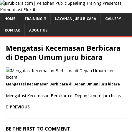
HOME
TRAINING
LAYANAN JURU BICARA
GALLERY
KONTAK
ABOUT US
Mengatasi Kecemasan Berbicara
di Depan Umum juru bicara
Mengatasi Kecemasan Berbicara di Depan Umum juru bicara
Mengatasi Kecemasan Berbicara di Depan Umum juru bicara
PREVIOUS
BE THE FIRST TO COMMENT