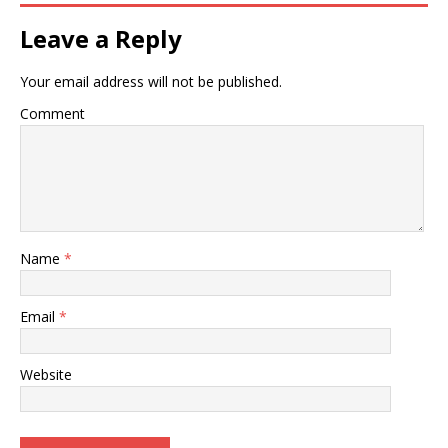
Leave a Reply
Your email address will not be published.
Comment
Name
*
Email
*
Website