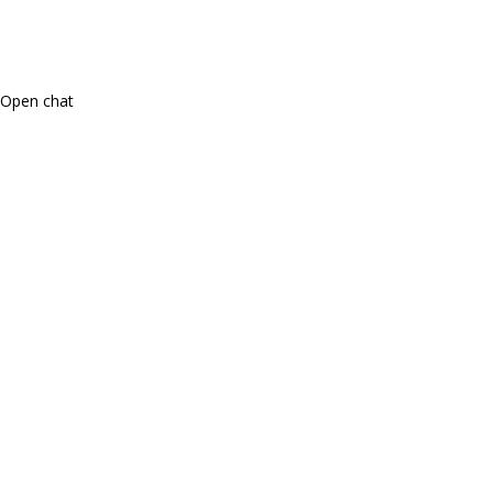
Open chat