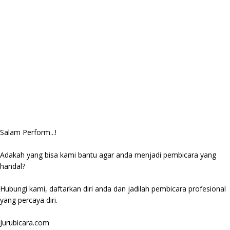
Salam Perform...!
Adakah yang bisa kami bantu agar anda menjadi pembicara yang
handal?
Hubungi kami, daftarkan diri anda dan jadilah pembicara profesional
yang percaya diri.
Jurubicara.com