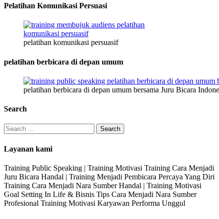
Pelatihan Komunikasi Persuasi
pelatihan komunikasi persuasif
pelatihan berbicara di depan umum
pelatihan berbicara di depan umum bersama Juru Bicara Indone
Search
Search
for:
Layanan kami
Training Public Speaking | Training Motivasi Training Cara Menjadi
Juru Bicara Handal | Training Menjadi Pembicara Percaya Yang Diri
Training Cara Menjadi Nara Sumber Handal | Training Motivasi
Goal Setting In Life & Bisnis Tips Cara Menjadi Nara Sumber
Profesional Training Motivasi Karyawan Performa Unggul