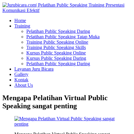
Home
Training
Pelatihan Public Speaking Daring
Pelatihan Public Speaking Tatap Muka
Training Public Speaking Online
Training Public Speaking Skills
Kursus Public Speaking Online
Kursus Public Speaking Daring
Pelatihan Public Speaking Daring
Layanan Juru Bicara
Gallery
Kontak
About Us
Mengapa Pelatihan Virtual Public
Speaking sangat penting