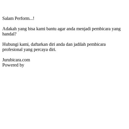
Salam Perform...!
Adakah yang bisa kami bantu agar anda menjadi pembicara yang
handal?
Hubungi kami, daftarkan diri anda dan jadilah pembicara
profesional yang percaya diri.
Jurubicara.com
Powered by