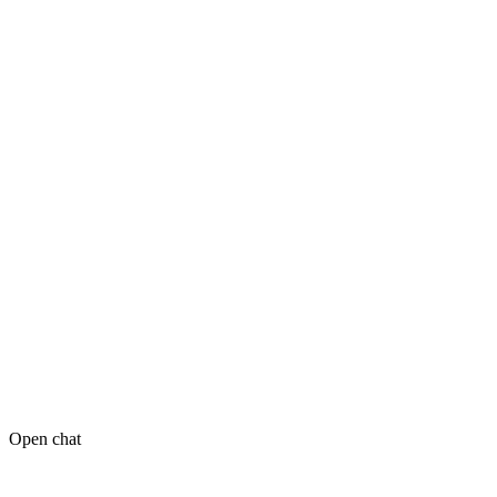
Open chat