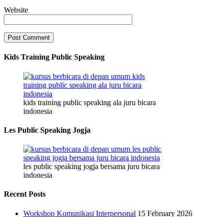
Website
Kids Training Public Speaking
kids training public speaking ala juru bicara
indonesia
Les Public Speaking Jogja
les public speaking jogja bersama juru bicara
indonesia
Recent Posts
Workshop Komunikasi Interpersonal
15 February 2026