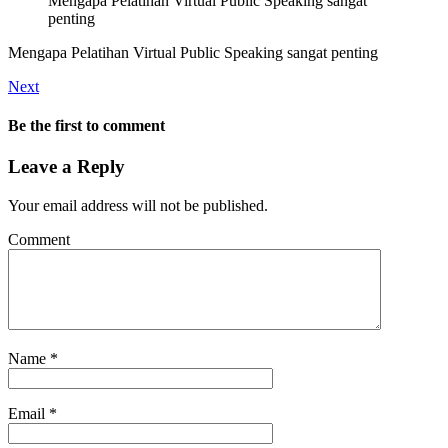
Mengapa Pelatihan Virtual Public Speaking sangat
penting
Mengapa Pelatihan Virtual Public Speaking sangat penting
Next
Be the first to comment
Leave a Reply
Your email address will not be published.
Comment
Name
*
Email
*