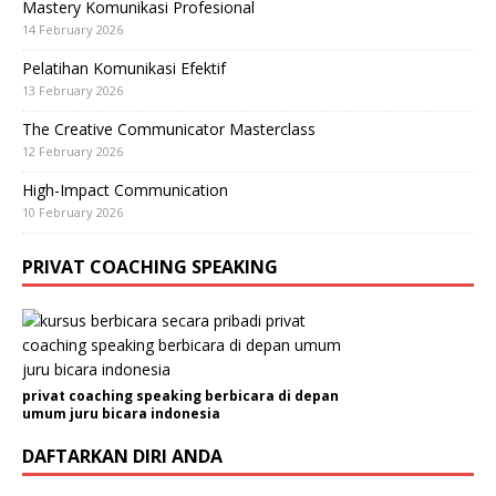
Mastery Komunikasi Profesional
14 February 2026
Pelatihan Komunikasi Efektif
13 February 2026
The Creative Communicator Masterclass
12 February 2026
High-Impact Communication
10 February 2026
PRIVAT COACHING SPEAKING
privat coaching speaking berbicara di depan
umum juru bicara indonesia
DAFTARKAN DIRI ANDA