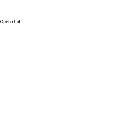
Open chat