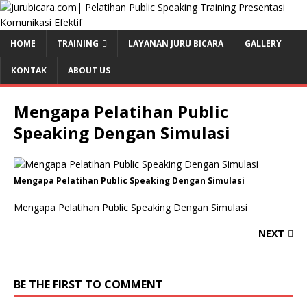
HOME
TRAINING
LAYANAN JURU BICARA
GALLERY
KONTAK
ABOUT US
Mengapa Pelatihan Public
Speaking Dengan Simulasi
Mengapa Pelatihan Public Speaking Dengan Simulasi
Mengapa Pelatihan Public Speaking Dengan Simulasi
NEXT
BE THE FIRST TO COMMENT