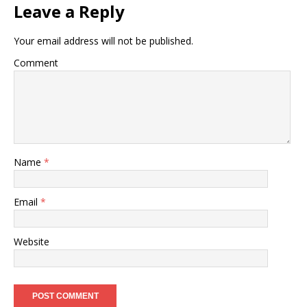
Leave a Reply
Your email address will not be published.
Comment
Name
*
Email
*
Website