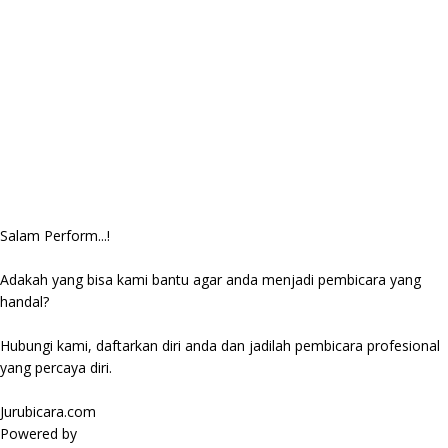
Salam Perform...!
Adakah yang bisa kami bantu agar anda menjadi pembicara yang
handal?
Hubungi kami, daftarkan diri anda dan jadilah pembicara profesional
yang percaya diri.
Jurubicara.com
Powered by