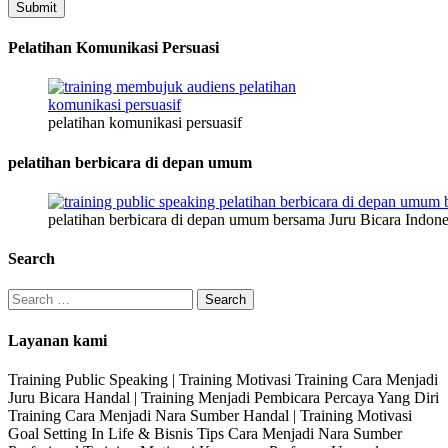
Submit
Pelatihan Komunikasi Persuasi
pelatihan komunikasi persuasif
pelatihan berbicara di depan umum
pelatihan berbicara di depan umum bersama Juru Bicara Indone
Search
Search
for:
Layanan kami
Training Public Speaking | Training Motivasi Training Cara Menjadi
Juru Bicara Handal | Training Menjadi Pembicara Percaya Yang Diri
Training Cara Menjadi Nara Sumber Handal | Training Motivasi
Goal Setting In Life & Bisnis Tips Cara Menjadi Nara Sumber