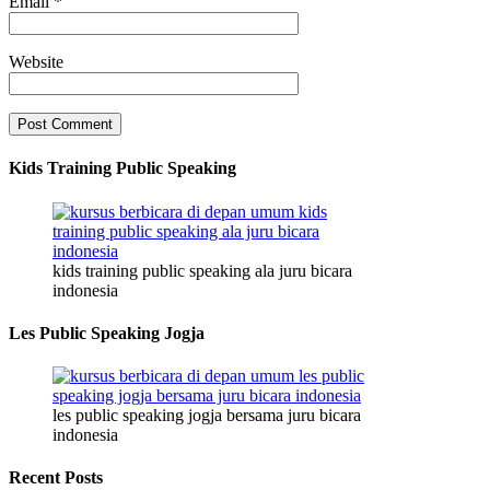
Email
*
Website
Kids Training Public Speaking
kids training public speaking ala juru bicara
indonesia
Les Public Speaking Jogja
les public speaking jogja bersama juru bicara
indonesia
Recent Posts