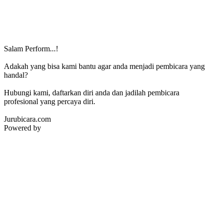
Salam Perform...!
Adakah yang bisa kami bantu agar anda menjadi pembicara yang
handal?
Hubungi kami, daftarkan diri anda dan jadilah pembicara
profesional yang percaya diri.
Jurubicara.com
Powered by