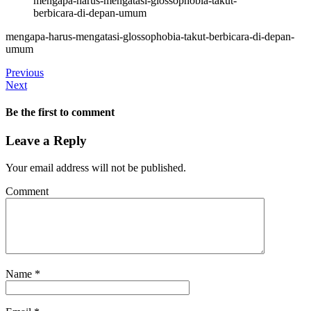
mengapa-harus-mengatasi-glossophobia-takut-
berbicara-di-depan-umum
mengapa-harus-mengatasi-glossophobia-takut-berbicara-di-depan-
umum
Previous
Next
Be the first to comment
Leave a Reply
Your email address will not be published.
Comment
Name
*