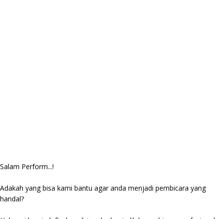
Salam Perform...!
Adakah yang bisa kami bantu agar anda menjadi pembicara yang
handal?