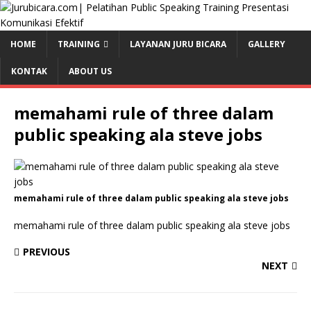
HOME
TRAINING
LAYANAN JURU BICARA
GALLERY
KONTAK
ABOUT US
memahami rule of three dalam
public speaking ala steve jobs
memahami rule of three dalam public speaking ala steve jobs
memahami rule of three dalam public speaking ala steve jobs
PREVIOUS
NEXT