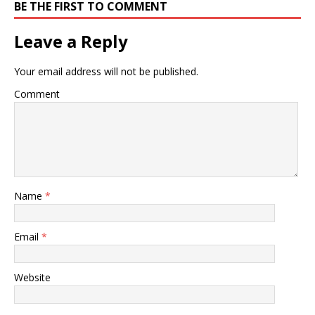
BE THE FIRST TO COMMENT
Leave a Reply
Your email address will not be published.
Comment
Name
*
Email
*
Website