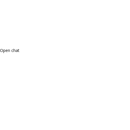
Open chat