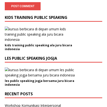
KIDS TRAINING PUBLIC SPEAKING
kids training public speaking ala juru bicara
indonesia
LES PUBLIC SPEAKING JOGJA
les public speaking jogja bersama juru bicara
indonesia
RECENT POSTS
Workshop Komunikasi Interpersonal