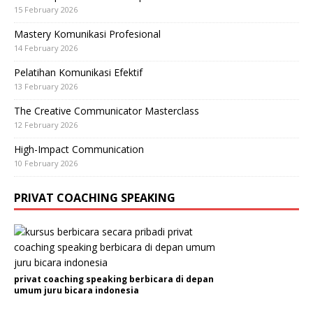
15 February 2026
Mastery Komunikasi Profesional
14 February 2026
Pelatihan Komunikasi Efektif
13 February 2026
The Creative Communicator Masterclass
12 February 2026
High-Impact Communication
10 February 2026
PRIVAT COACHING SPEAKING
privat coaching speaking berbicara di depan
umum juru bicara indonesia