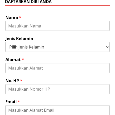
DAFTARKAN DIRI ANDA
Nama
*
Jenis Kelamin
Alamat
*
No. HP
*
Email
*