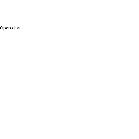
Open chat