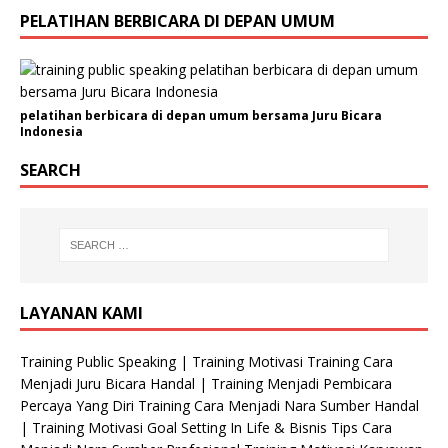
m
PELATIHAN BERBICARA DI DEPAN UMUM
a
pelatihan berbicara di depan umum bersama Juru Bicara
Indonesia
SEARCH
LAYANAN KAMI
Training Public Speaking | Training Motivasi Training Cara
Menjadi Juru Bicara Handal | Training Menjadi Pembicara
Percaya Yang Diri Training Cara Menjadi Nara Sumber Handal
| Training Motivasi Goal Setting In Life & Bisnis Tips Cara