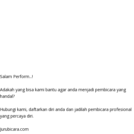
Salam Perform...!
Adakah yang bisa kami bantu agar anda menjadi pembicara yang
handal?
Hubungi kami, daftarkan diri anda dan jadilah pembicara profesional
yang percaya diri.
Jurubicara.com