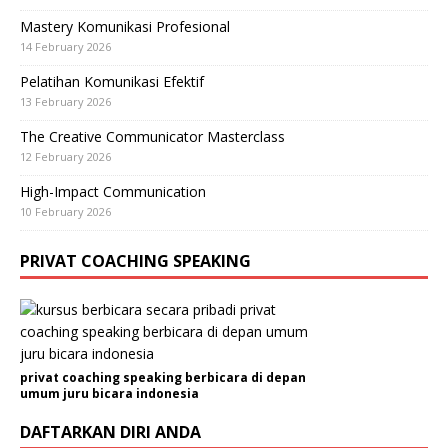
Mastery Komunikasi Profesional
14 February 2026
Pelatihan Komunikasi Efektif
13 February 2026
The Creative Communicator Masterclass
12 February 2026
High-Impact Communication
10 February 2026
PRIVAT COACHING SPEAKING
privat coaching speaking berbicara di depan
umum juru bicara indonesia
DAFTARKAN DIRI ANDA