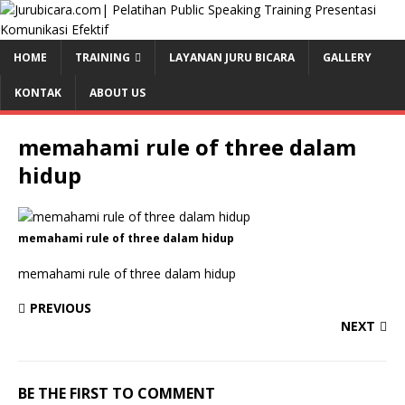
HOME
TRAINING
LAYANAN JURU BICARA
GALLERY
KONTAK
ABOUT US
memahami rule of three dalam
hidup
memahami rule of three dalam hidup
memahami rule of three dalam hidup
PREVIOUS
NEXT
BE THE FIRST TO COMMENT