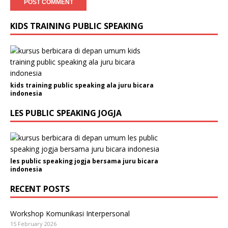
KIDS TRAINING PUBLIC SPEAKING
kids training public speaking ala juru bicara
indonesia
LES PUBLIC SPEAKING JOGJA
les public speaking jogja bersama juru bicara
indonesia
RECENT POSTS
Workshop Komunikasi Interpersonal
15 February 2026