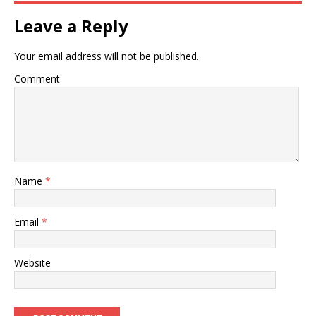
Leave a Reply
Your email address will not be published.
Comment
Name
*
Email
*
Website