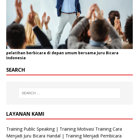
pelatihan berbicara di depan umum bersama Juru Bicara
Indonesia
SEARCH
LAYANAN KAMI
Training Public Speaking | Training Motivasi Training Cara
Menjadi Juru Bicara Handal | Training Menjadi Pembicara