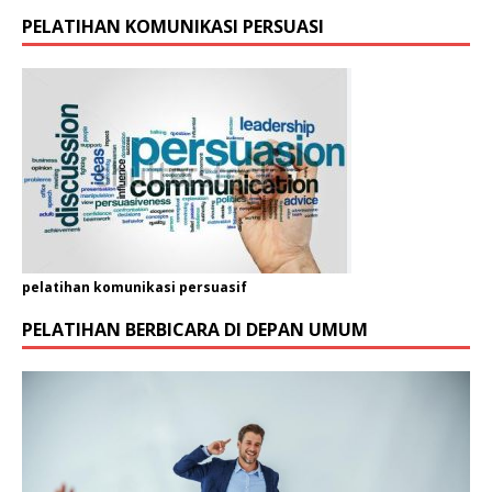
PELATIHAN KOMUNIKASI PERSUASI
pelatihan komunikasi persuasif
PELATIHAN BERBICARA DI DEPAN UMUM