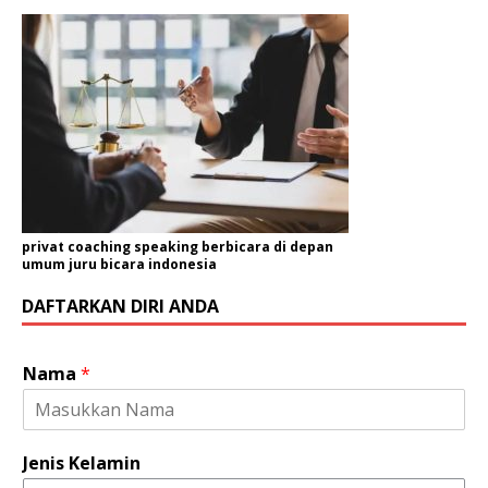
privat coaching speaking berbicara di depan
umum juru bicara indonesia
DAFTARKAN DIRI ANDA
Nama
*
Jenis Kelamin