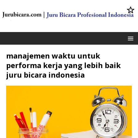
manajemen waktu untuk
performa kerja yang lebih baik
juru bicara indonesia