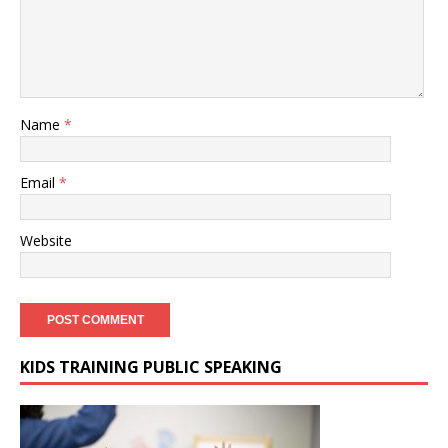
Name
*
Email
*
Website
KIDS TRAINING PUBLIC SPEAKING