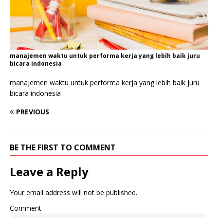
manajemen waktu untuk performa kerja yang lebih baik juru
bicara indonesia
manajemen waktu untuk performa kerja yang lebih baik juru
bicara indonesia
PREVIOUS
BE THE FIRST TO COMMENT
Leave a Reply
Your email address will not be published.
Comment