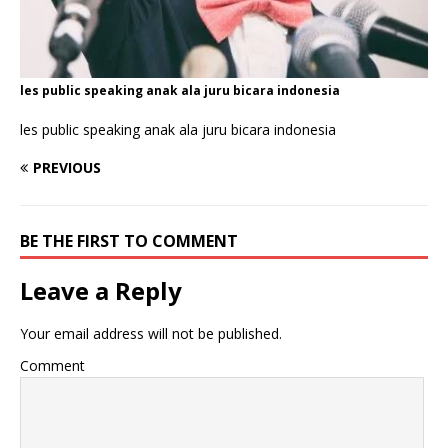
les public speaking anak ala juru bicara indonesia
les public speaking anak ala juru bicara indonesia
PREVIOUS
BE THE FIRST TO COMMENT
Leave a Reply
Your email address will not be published.
Comment