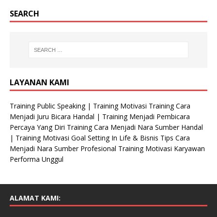
SEARCH
LAYANAN KAMI
Training Public Speaking | Training Motivasi Training Cara
Menjadi Juru Bicara Handal | Training Menjadi Pembicara
Percaya Yang Diri Training Cara Menjadi Nara Sumber Handal
| Training Motivasi Goal Setting In Life & Bisnis Tips Cara
Menjadi Nara Sumber Profesional Training Motivasi Karyawan
Performa Unggul
ALAMAT KAMI: