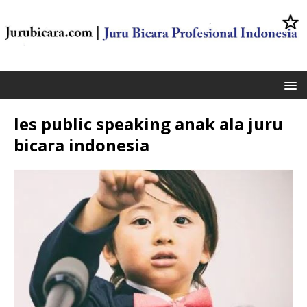
les public speaking anak ala juru
bicara indonesia