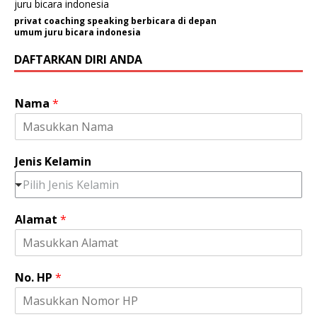
privat coaching speaking berbicara di depan
umum juru bicara indonesia
DAFTARKAN DIRI ANDA
Nama
*
Jenis Kelamin
Pilih Jenis Kelamin
Alamat
*
No. HP
*