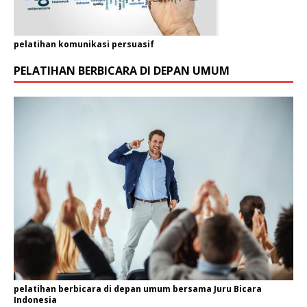
pelatihan komunikasi persuasif
PELATIHAN BERBICARA DI DEPAN UMUM
pelatihan berbicara di depan umum bersama Juru Bicara
Indonesia