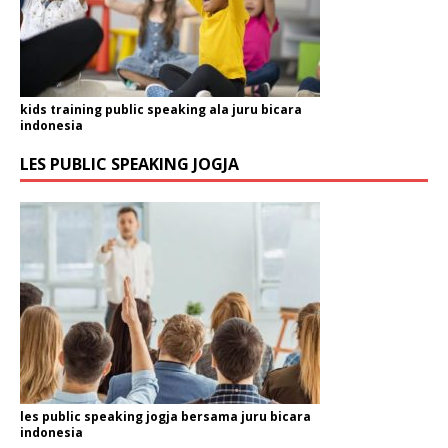
kids training public speaking ala juru bicara
indonesia
LES PUBLIC SPEAKING JOGJA
les public speaking jogja bersama juru bicara
indonesia