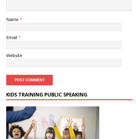
Name
*
Email
*
Website
KIDS TRAINING PUBLIC SPEAKING