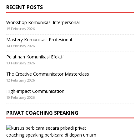
RECENT POSTS
Workshop Komunikasi Interpersonal
15 February 2026
Mastery Komunikasi Profesional
14 February 2026
Pelatihan Komunikasi Efektif
13 February 2026
The Creative Communicator Masterclass
12 February 2026
High-Impact Communication
10 February 2026
PRIVAT COACHING SPEAKING