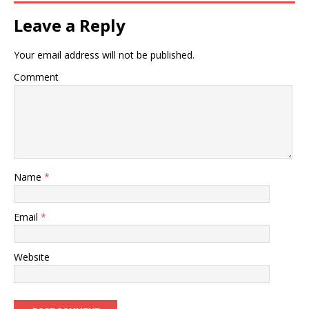
Leave a Reply
Your email address will not be published.
Comment
Name
*
Email
*
Website