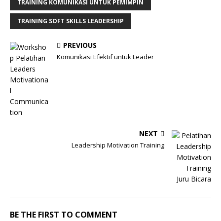
TRAINING KOMUNIKASI UNTUK PEMIMPIN
TRAINING SOFT SKILLS LEADERSHIP
PREVIOUS
Komunikasi Efektif untuk Leader
NEXT
Leadership Motivation Training
BE THE FIRST TO COMMENT