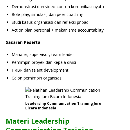
Demonstrasi dan video contoh komunikasi nyata
Role-play, simulasi, dan peer coaching
Studi kasus organisasi dan refleksi pribadi
Action plan personal + mekanisme accountability
Sasaran Peserta
Manajer, supervisor, team leader
Pemimpin proyek dan kepala divisi
HRBP dan talent development
Calon pemimpin organisasi
Leadership Communication Training Juru
Bicara Indonesia
Materi Leadership
Communication Training