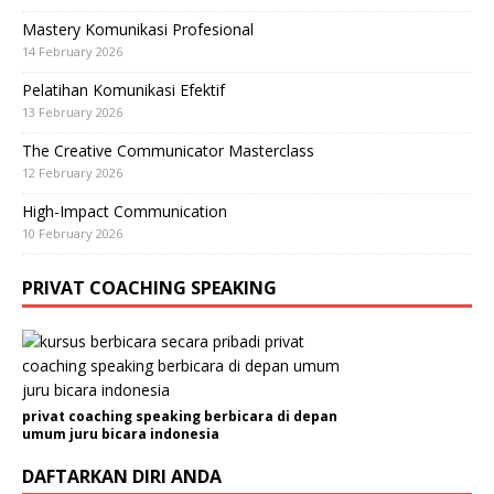
Mastery Komunikasi Profesional
14 February 2026
Pelatihan Komunikasi Efektif
13 February 2026
The Creative Communicator Masterclass
12 February 2026
High-Impact Communication
10 February 2026
PRIVAT COACHING SPEAKING
privat coaching speaking berbicara di depan
umum juru bicara indonesia
DAFTARKAN DIRI ANDA