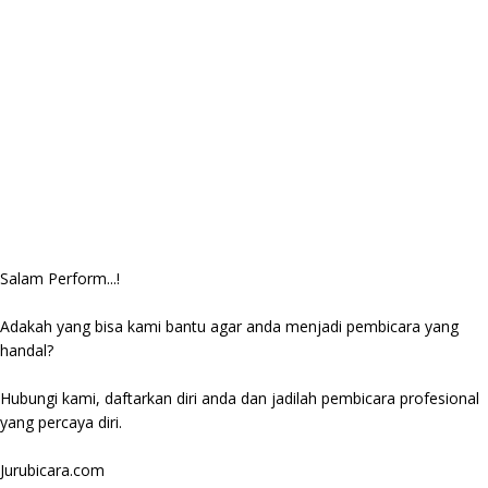
Salam Perform...!
Adakah yang bisa kami bantu agar anda menjadi pembicara yang
handal?
Hubungi kami, daftarkan diri anda dan jadilah pembicara profesional
yang percaya diri.
Jurubicara.com