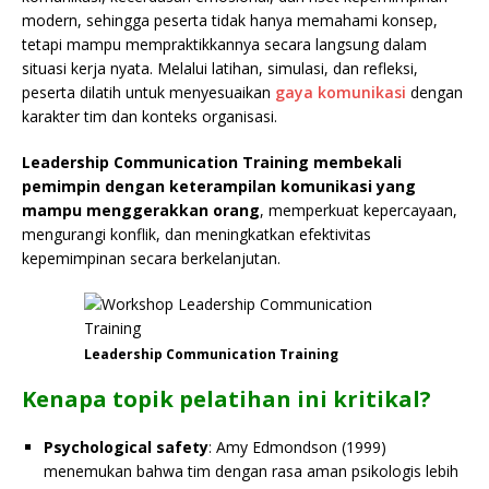
modern, sehingga peserta tidak hanya memahami konsep,
tetapi mampu mempraktikkannya secara langsung dalam
situasi kerja nyata. Melalui latihan, simulasi, dan refleksi,
peserta dilatih untuk menyesuaikan
gaya komunikasi
dengan
karakter tim dan konteks organisasi.
Leadership Communication Training membekali
pemimpin dengan keterampilan komunikasi yang
mampu menggerakkan orang
, memperkuat kepercayaan,
mengurangi konflik, dan meningkatkan efektivitas
kepemimpinan secara berkelanjutan.
Leadership Communication Training
Kenapa topik pelatihan ini kritikal?
Psychological safety
: Amy Edmondson (1999)
menemukan bahwa tim dengan rasa aman psikologis lebih