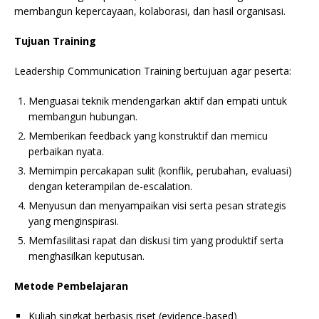
membangun kepercayaan, kolaborasi, dan hasil organisasi.
Tujuan Training
Leadership Communication Training bertujuan agar peserta:
Menguasai teknik mendengarkan aktif dan empati untuk
membangun hubungan.
Memberikan feedback yang konstruktif dan memicu
perbaikan nyata.
Memimpin percakapan sulit (konflik, perubahan, evaluasi)
dengan keterampilan de-escalation.
Menyusun dan menyampaikan visi serta pesan strategis
yang menginspirasi.
Memfasilitasi rapat dan diskusi tim yang produktif serta
menghasilkan keputusan.
Metode Pembelajaran
Kuliah singkat berbasis riset (evidence-based)