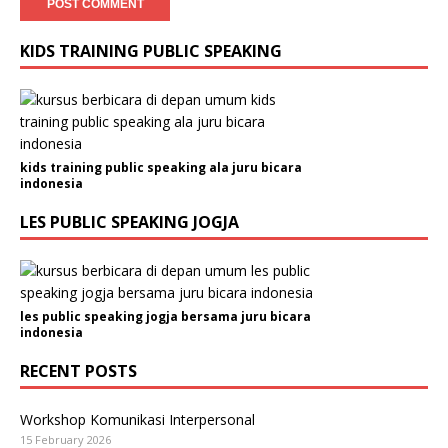
KIDS TRAINING PUBLIC SPEAKING
kids training public speaking ala juru bicara
indonesia
LES PUBLIC SPEAKING JOGJA
les public speaking jogja bersama juru bicara
indonesia
RECENT POSTS
Workshop Komunikasi Interpersonal
15 February 2026