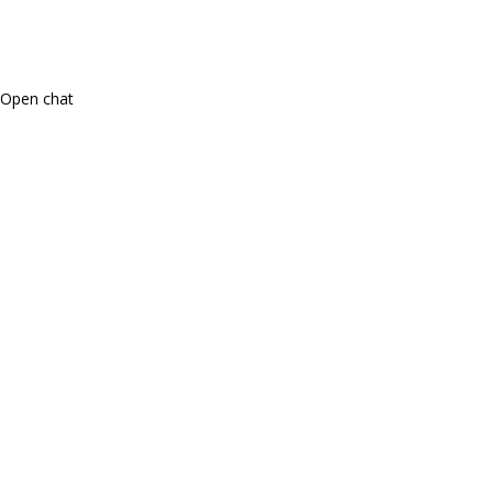
Open chat