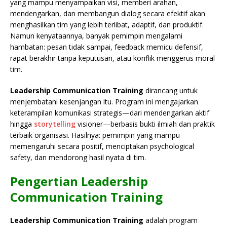
yang mampu menyampaikan visi, memberi arahan,
mendengarkan, dan membangun dialog secara efektif akan
menghasilkan tim yang lebih terlibat, adaptif, dan produktif.
Namun kenyataannya, banyak pemimpin mengalami
hambatan: pesan tidak sampai, feedback memicu defensif,
rapat berakhir tanpa keputusan, atau konflik menggerus moral
tim.
Leadership Communication Training
dirancang untuk
menjembatani kesenjangan itu. Program ini mengajarkan
keterampilan komunikasi strategis—dari mendengarkan aktif
hingga
storytelling
visioner—berbasis bukti ilmiah dan praktik
terbaik organisasi. Hasilnya: pemimpin yang mampu
memengaruhi secara positif, menciptakan psychological
safety, dan mendorong hasil nyata di tim.
Pengertian Leadership
Communication Training
Leadership Communication Training
adalah program