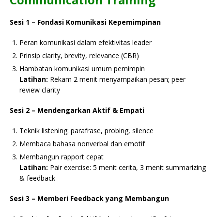
Sesi 1 – Fondasi Komunikasi Kepemimpinan
Peran komunikasi dalam efektivitas leader
Prinsip clarity, brevity, relevance (CBR)
Hambatan komunikasi umum pemimpin
Latihan:
Rekam 2 menit menyampaikan pesan; peer
review clarity
Sesi 2 – Mendengarkan Aktif & Empati
Teknik listening: parafrase, probing, silence
Membaca bahasa nonverbal dan emotif
Membangun rapport cepat
Latihan:
Pair exercise: 5 menit cerita, 3 menit summarizing
& feedback
Sesi 3 – Memberi Feedback yang Membangun