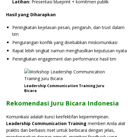
Latihan:
Presentasi blueprint + komitmen publik
Hasil yang Diharapkan
Peningkatan kejelasan pesan, pengaruh, dan trust dalam
tim
Pengurangan konflik yang disebabkan miskomunikasi
Rapat lebih singkat namun menghasilkan keputusan nyata
Peningkatan engagement dan performance hasil tim
Leadership Communication Training Juru
Bicara
Rekomendasi Juru Bicara Indonesia
Komunikasi adalah kunci keefektifan kepemimpinan.
Leadership Communication Training
memberi Anda alat
praktis dan berbasis riset untuk berbicara dengan jelas,
mendengarkan dengan empati, memberi feedback yang