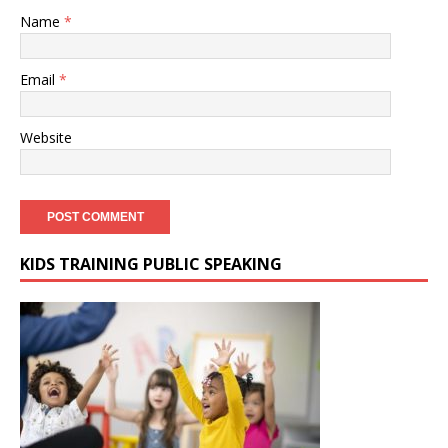
Name
*
Email
*
Website
KIDS TRAINING PUBLIC SPEAKING