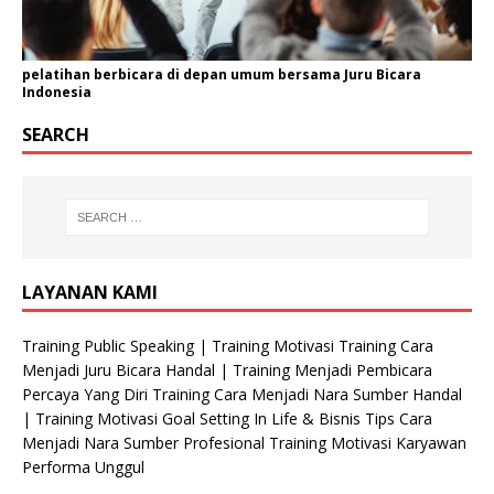
pelatihan berbicara di depan umum bersama Juru Bicara
Indonesia
SEARCH
LAYANAN KAMI
Training Public Speaking | Training Motivasi Training Cara
Menjadi Juru Bicara Handal | Training Menjadi Pembicara
Percaya Yang Diri Training Cara Menjadi Nara Sumber Handal
| Training Motivasi Goal Setting In Life & Bisnis Tips Cara
Menjadi Nara Sumber Profesional Training Motivasi Karyawan
Performa Unggul