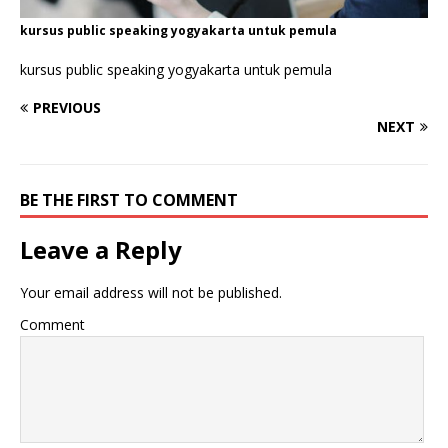
kursus public speaking yogyakarta untuk pemula
kursus public speaking yogyakarta untuk pemula
PREVIOUS
NEXT
BE THE FIRST TO COMMENT
Leave a Reply
Your email address will not be published.
Comment