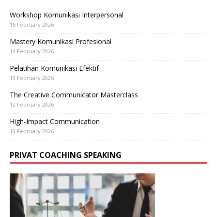
Workshop Komunikasi Interpersonal
15 February 2026
Mastery Komunikasi Profesional
14 February 2026
Pelatihan Komunikasi Efektif
13 February 2026
The Creative Communicator Masterclass
12 February 2026
High-Impact Communication
10 February 2026
PRIVAT COACHING SPEAKING