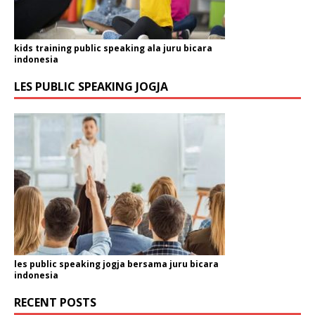
kids training public speaking ala juru bicara
indonesia
LES PUBLIC SPEAKING JOGJA
les public speaking jogja bersama juru bicara
indonesia
RECENT POSTS