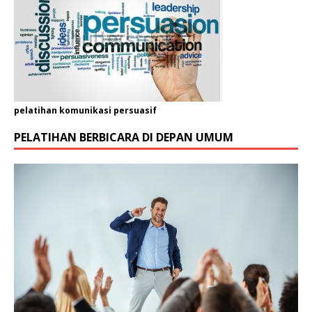
pelatihan komunikasi persuasif
PELATIHAN BERBICARA DI DEPAN UMUM