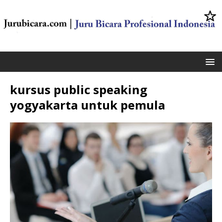
kursus public speaking
yogyakarta untuk pemula