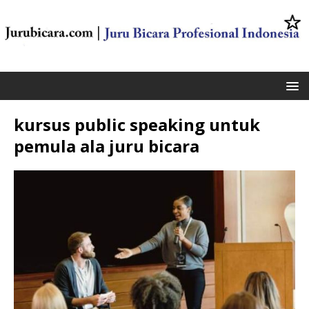
kursus public speaking untuk
pemula ala juru bicara