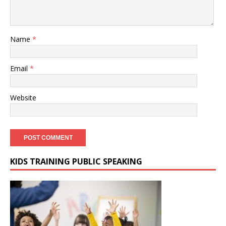
Name
*
Email
*
Website
KIDS TRAINING PUBLIC SPEAKING