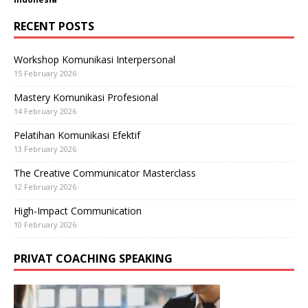
RECENT POSTS
Workshop Komunikasi Interpersonal
15 February 2026
Mastery Komunikasi Profesional
14 February 2026
Pelatihan Komunikasi Efektif
13 February 2026
The Creative Communicator Masterclass
12 February 2026
High-Impact Communication
10 February 2026
PRIVAT COACHING SPEAKING