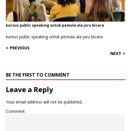
kursus public speaking untuk pemula ala juru bicara
kursus public speaking untuk pemula ala juru bicara
PREVIOUS
NEXT
BE THE FIRST TO COMMENT
Leave a Reply
Your email address will not be published.
Comment