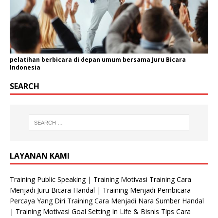
pelatihan berbicara di depan umum bersama Juru Bicara
Indonesia
SEARCH
LAYANAN KAMI
Training Public Speaking | Training Motivasi Training Cara
Menjadi Juru Bicara Handal | Training Menjadi Pembicara
Percaya Yang Diri Training Cara Menjadi Nara Sumber Handal
| Training Motivasi Goal Setting In Life & Bisnis Tips Cara