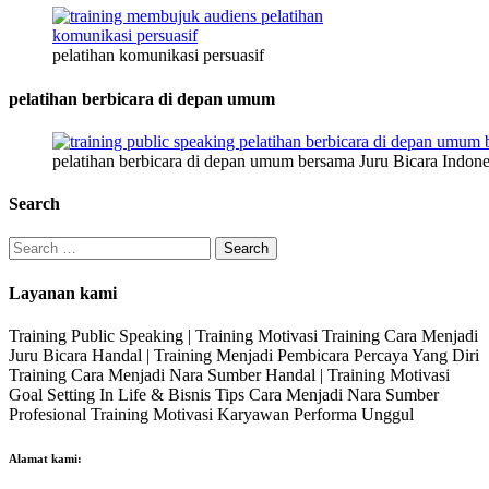
pelatihan komunikasi persuasif
pelatihan berbicara di depan umum
pelatihan berbicara di depan umum bersama Juru Bicara Indone
Search
Search
for:
Layanan kami
Training Public Speaking | Training Motivasi Training Cara Menjadi
Juru Bicara Handal | Training Menjadi Pembicara Percaya Yang Diri
Training Cara Menjadi Nara Sumber Handal | Training Motivasi
Goal Setting In Life & Bisnis Tips Cara Menjadi Nara Sumber
Profesional Training Motivasi Karyawan Performa Unggul
Alamat kami: