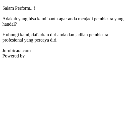
Salam Perform...!
Adakah yang bisa kami bantu agar anda menjadi pembicara yang
handal?
Hubungi kami, daftarkan diri anda dan jadilah pembicara
profesional yang percaya diri.
Jurubicara.com
Powered by