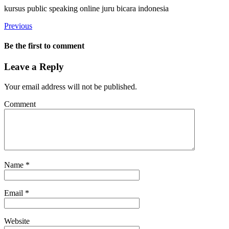
kursus public speaking online juru bicara indonesia
Previous
Be the first to comment
Leave a Reply
Your email address will not be published.
Comment
Name
*
Email
*
Website