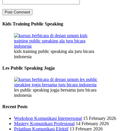
Kids Training Public Speaking
kids training public speaking ala juru bicara
indonesia
Les Public Speaking Jogja
les public speaking jogja bersama juru bicara
indonesia
Recent Posts
Workshop Komunikasi Interpersonal
15 February 2026
Mastery Komunikasi Profesional
14 February 2026
Pelatihan Komunikasi Efektif
13 February 2026