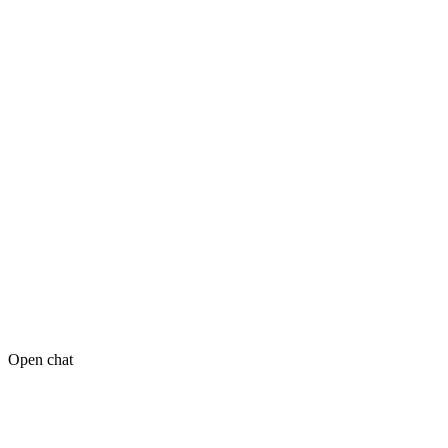
Open chat