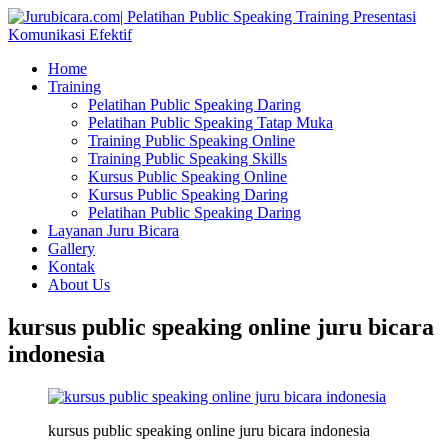
Home
Training
Pelatihan Public Speaking Daring
Pelatihan Public Speaking Tatap Muka
Training Public Speaking Online
Training Public Speaking Skills
Kursus Public Speaking Online
Kursus Public Speaking Daring
Pelatihan Public Speaking Daring
Layanan Juru Bicara
Gallery
Kontak
About Us
kursus public speaking online juru bicara
indonesia
kursus public speaking online juru bicara indonesia