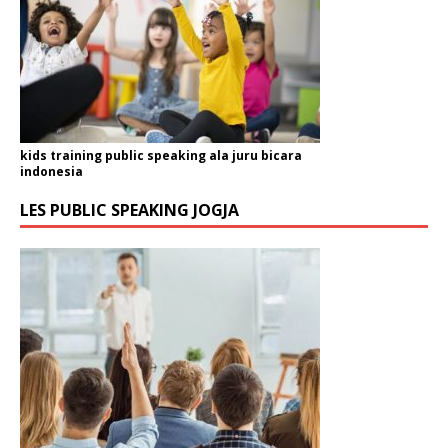
kids training public speaking ala juru bicara
indonesia
LES PUBLIC SPEAKING JOGJA