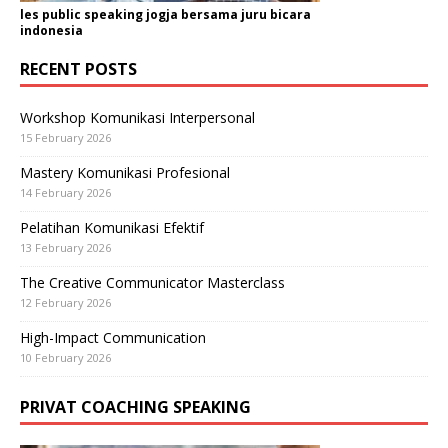
les public speaking jogja bersama juru bicara
indonesia
RECENT POSTS
Workshop Komunikasi Interpersonal
15 February 2026
Mastery Komunikasi Profesional
14 February 2026
Pelatihan Komunikasi Efektif
13 February 2026
The Creative Communicator Masterclass
12 February 2026
High-Impact Communication
10 February 2026
PRIVAT COACHING SPEAKING