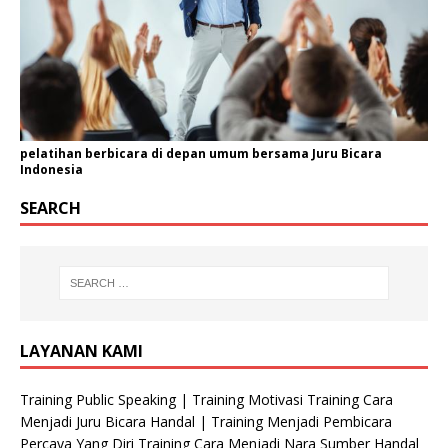
pelatihan berbicara di depan umum bersama Juru Bicara
Indonesia
SEARCH
LAYANAN KAMI
Training Public Speaking | Training Motivasi Training Cara
Menjadi Juru Bicara Handal | Training Menjadi Pembicara
Percaya Yang Diri Training Cara Menjadi Nara Sumber Handal