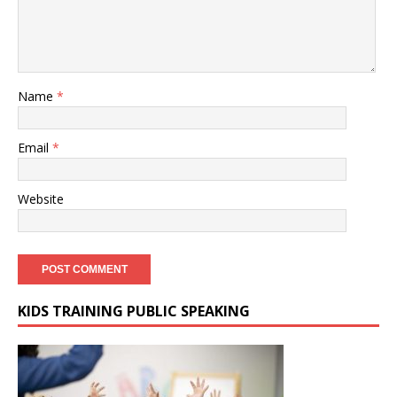
Name
*
Email
*
Website
KIDS TRAINING PUBLIC SPEAKING