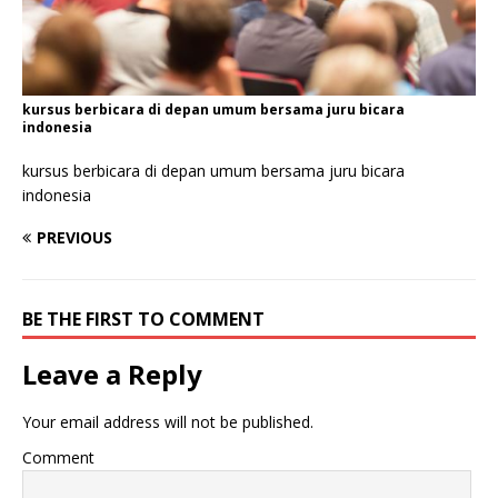
kursus berbicara di depan umum bersama juru bicara
indonesia
kursus berbicara di depan umum bersama juru bicara
indonesia
PREVIOUS
BE THE FIRST TO COMMENT
Leave a Reply
Your email address will not be published.
Comment