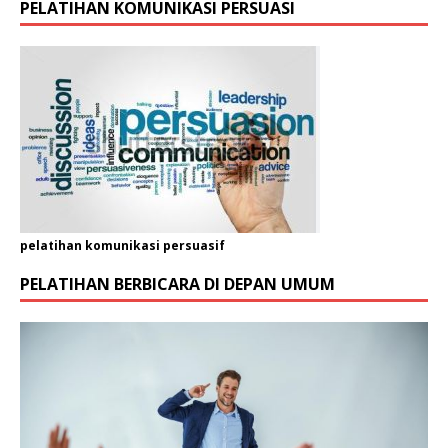
PELATIHAN KOMUNIKASI PERSUASI
pelatihan komunikasi persuasif
PELATIHAN BERBICARA DI DEPAN UMUM