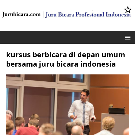
kursus berbicara di depan umum
bersama juru bicara indonesia