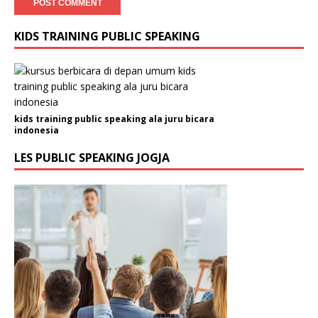
KIDS TRAINING PUBLIC SPEAKING
kids training public speaking ala juru bicara
indonesia
LES PUBLIC SPEAKING JOGJA