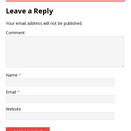
Leave a Reply
Your email address will not be published.
Comment
Name
*
Email
*
Website