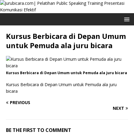
Kursus Berbicara di Depan Umum
untuk Pemuda ala juru bicara
Kursus Berbicara di Depan Umum untuk Pemuda ala juru bicara
Kursus Berbicara di Depan Umum untuk Pemuda ala juru
bicara
PREVIOUS
NEXT
BE THE FIRST TO COMMENT