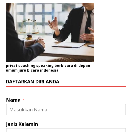
privat coaching speaking berbicara di depan
umum juru bicara indonesia
DAFTARKAN DIRI ANDA
Nama
*
Jenis Kelamin