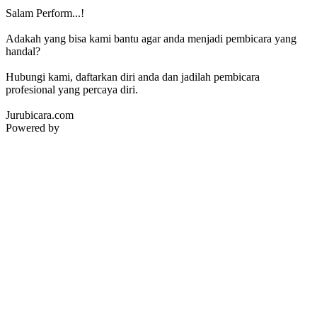
Salam Perform...!
Adakah yang bisa kami bantu agar anda menjadi pembicara yang
handal?
Hubungi kami, daftarkan diri anda dan jadilah pembicara
profesional yang percaya diri.
Jurubicara.com
Powered by