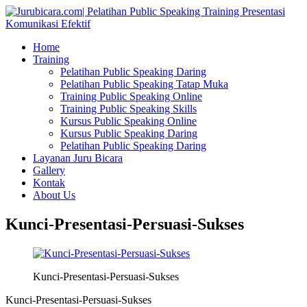
Home
Training
Pelatihan Public Speaking Daring
Pelatihan Public Speaking Tatap Muka
Training Public Speaking Online
Training Public Speaking Skills
Kursus Public Speaking Online
Kursus Public Speaking Daring
Pelatihan Public Speaking Daring
Layanan Juru Bicara
Gallery
Kontak
About Us
Kunci-Presentasi-Persuasi-Sukses
Kunci-Presentasi-Persuasi-Sukses
Kunci-Presentasi-Persuasi-Sukses