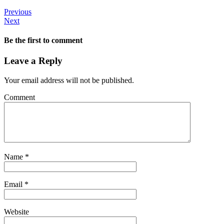
Previous
Next
Be the first to comment
Leave a Reply
Your email address will not be published.
Comment
Name
*
Email
*
Website