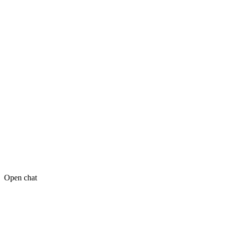
Open chat