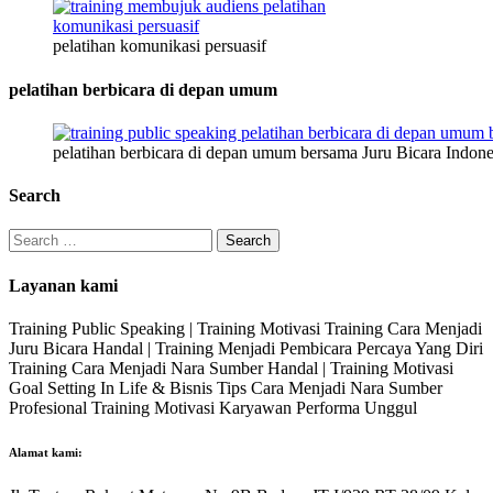
pelatihan komunikasi persuasif
pelatihan berbicara di depan umum
pelatihan berbicara di depan umum bersama Juru Bicara Indone
Search
Search
for:
Layanan kami
Training Public Speaking | Training Motivasi Training Cara Menjadi
Juru Bicara Handal | Training Menjadi Pembicara Percaya Yang Diri
Training Cara Menjadi Nara Sumber Handal | Training Motivasi
Goal Setting In Life & Bisnis Tips Cara Menjadi Nara Sumber
Profesional Training Motivasi Karyawan Performa Unggul
Alamat kami: