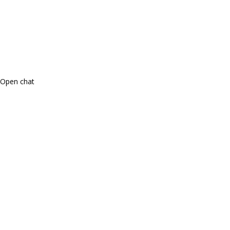
Open chat