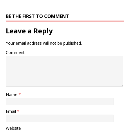
BE THE FIRST TO COMMENT
Leave a Reply
Your email address will not be published.
Comment
Name
*
Email
*
Website