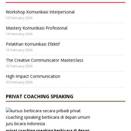
Workshop Komunikasi Interpersonal
15 February 2026
Mastery Komunikasi Profesional
14 February 2026
Pelatihan Komunikasi Efektif
13 February 2026
The Creative Communicator Masterclass
12 February 2026
High-Impact Communication
10 February 2026
PRIVAT COACHING SPEAKING
privat coaching speaking berbicara di depan