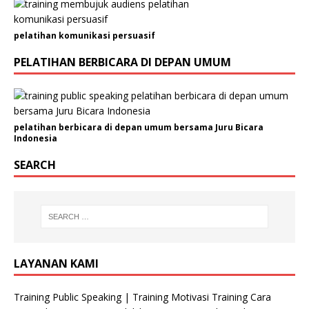
pelatihan komunikasi persuasif
PELATIHAN BERBICARA DI DEPAN UMUM
pelatihan berbicara di depan umum bersama Juru Bicara
Indonesia
SEARCH
LAYANAN KAMI
Training Public Speaking | Training Motivasi Training Cara