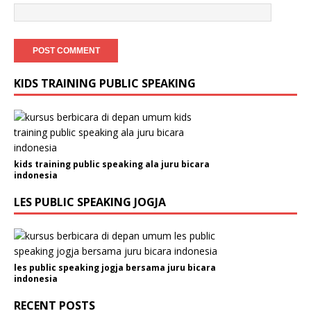
KIDS TRAINING PUBLIC SPEAKING
kids training public speaking ala juru bicara
indonesia
LES PUBLIC SPEAKING JOGJA
les public speaking jogja bersama juru bicara
indonesia
RECENT POSTS