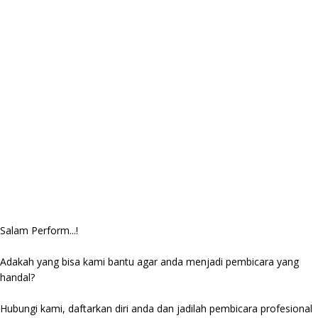
Salam Perform...!
Adakah yang bisa kami bantu agar anda menjadi pembicara yang
handal?
Hubungi kami, daftarkan diri anda dan jadilah pembicara profesional