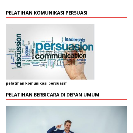
PELATIHAN KOMUNIKASI PERSUASI
pelatihan komunikasi persuasif
PELATIHAN BERBICARA DI DEPAN UMUM