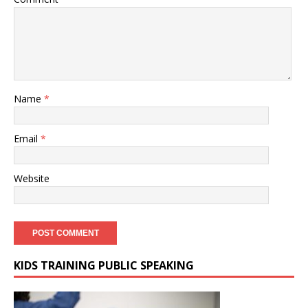
Name
*
Email
*
Website
KIDS TRAINING PUBLIC SPEAKING