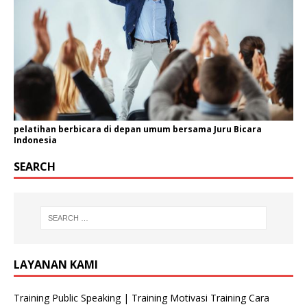
pelatihan berbicara di depan umum bersama Juru Bicara
Indonesia
SEARCH
LAYANAN KAMI
Training Public Speaking | Training Motivasi Training Cara