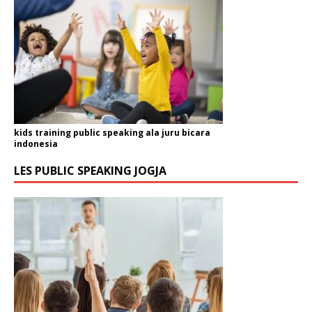
kids training public speaking ala juru bicara
indonesia
LES PUBLIC SPEAKING JOGJA