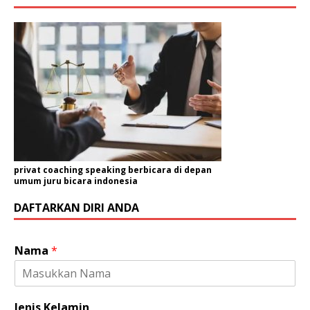
privat coaching speaking berbicara di depan
umum juru bicara indonesia
DAFTARKAN DIRI ANDA
Nama
*
Jenis Kelamin