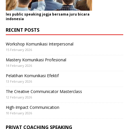
les public speaking jogja bersama juru bicara
indonesia
RECENT POSTS
Workshop Komunikasi Interpersonal
15 February 2026
Mastery Komunikasi Profesional
14 February 2026
Pelatihan Komunikasi Efektif
13 February 2026
The Creative Communicator Masterclass
12 February 2026
High-Impact Communication
10 February 2026
PRIVAT COACHING SPEAKING