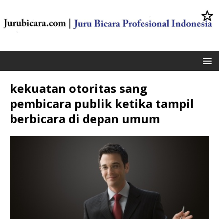
kekuatan otoritas sang
pembicara publik ketika tampil
berbicara di depan umum