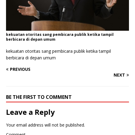
kekuatan otoritas sang pembicara publik ketika tampil
berbicara di depan umum
kekuatan otoritas sang pembicara publik ketika tampil
berbicara di depan umum
PREVIOUS
NEXT
BE THE FIRST TO COMMENT
Leave a Reply
Your email address will not be published.
Comment