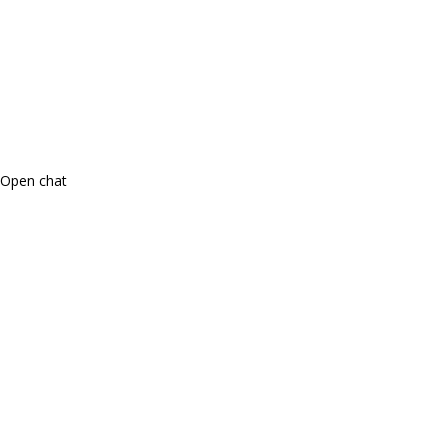
Open chat