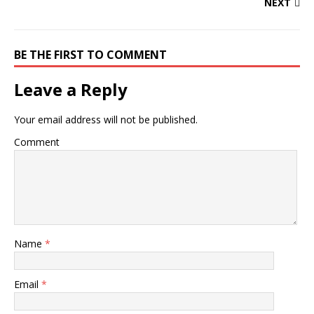
NEXT
BE THE FIRST TO COMMENT
Leave a Reply
Your email address will not be published.
Comment
Name
*
Email
*