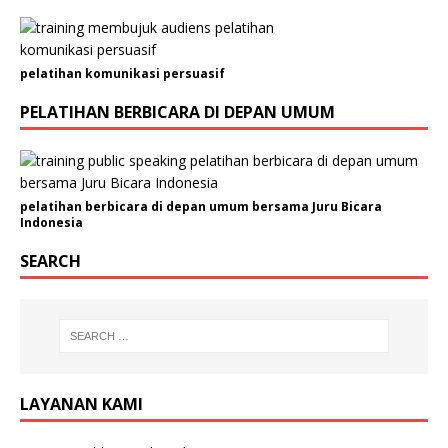
pelatihan komunikasi persuasif
PELATIHAN BERBICARA DI DEPAN UMUM
pelatihan berbicara di depan umum bersama Juru Bicara
Indonesia
SEARCH
LAYANAN KAMI