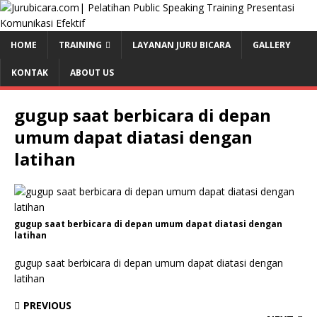
HOME
TRAINING
LAYANAN JURU BICARA
GALLERY
KONTAK
ABOUT US
gugup saat berbicara di depan
umum dapat diatasi dengan
latihan
gugup saat berbicara di depan umum dapat diatasi dengan
latihan
gugup saat berbicara di depan umum dapat diatasi dengan
latihan
PREVIOUS