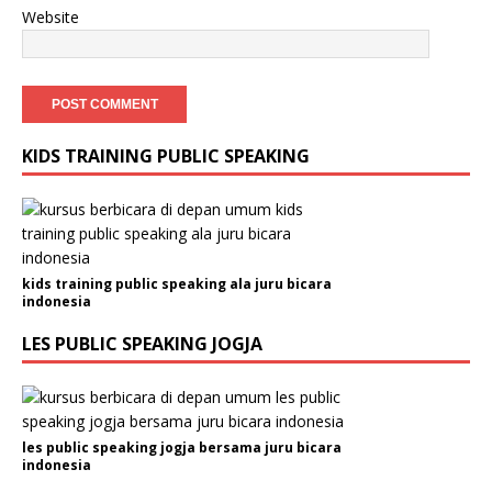
Website
KIDS TRAINING PUBLIC SPEAKING
kids training public speaking ala juru bicara
indonesia
LES PUBLIC SPEAKING JOGJA
les public speaking jogja bersama juru bicara
indonesia