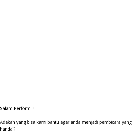
Salam Perform...!
Adakah yang bisa kami bantu agar anda menjadi pembicara yang
handal?