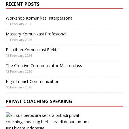
RECENT POSTS
Workshop Komunikasi Interpersonal
15 February 2026
Mastery Komunikasi Profesional
14 February 2026
Pelatihan Komunikasi Efektif
13 February 2026
The Creative Communicator Masterclass
12 February 2026
High-Impact Communication
10 February 2026
PRIVAT COACHING SPEAKING