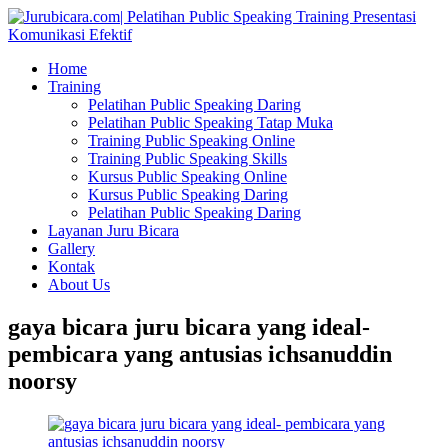
Home
Training
Pelatihan Public Speaking Daring
Pelatihan Public Speaking Tatap Muka
Training Public Speaking Online
Training Public Speaking Skills
Kursus Public Speaking Online
Kursus Public Speaking Daring
Pelatihan Public Speaking Daring
Layanan Juru Bicara
Gallery
Kontak
About Us
gaya bicara juru bicara yang ideal-
pembicara yang antusias ichsanuddin
noorsy