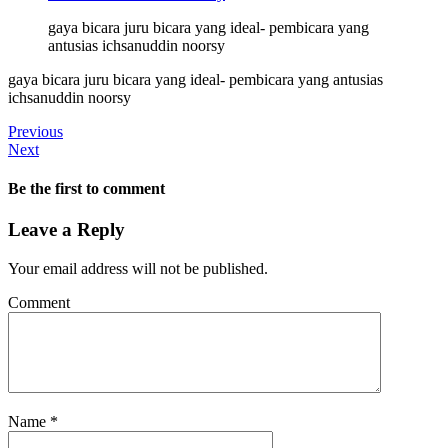
gaya bicara juru bicara yang ideal- pembicara yang
antusias ichsanuddin noorsy
gaya bicara juru bicara yang ideal- pembicara yang antusias
ichsanuddin noorsy
Previous
Next
Be the first to comment
Leave a Reply
Your email address will not be published.
Comment
Name
*