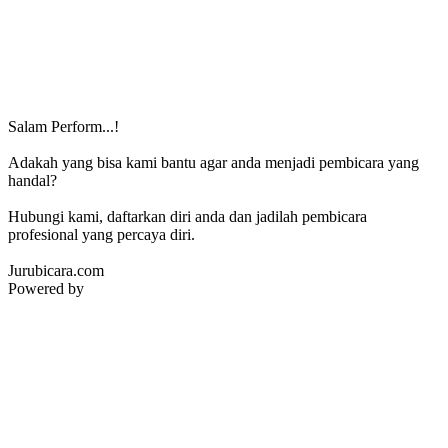
Salam Perform...!
Adakah yang bisa kami bantu agar anda menjadi pembicara yang
handal?
Hubungi kami, daftarkan diri anda dan jadilah pembicara
profesional yang percaya diri.
Jurubicara.com
Powered by