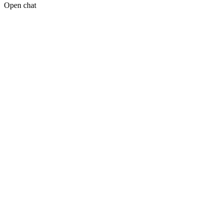
Open chat