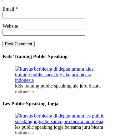
Email
*
Website
Kids Training Public Speaking
kids training public speaking ala juru bicara
indonesia
Les Public Speaking Jogja
les public speaking jogja bersama juru bicara
indonesia