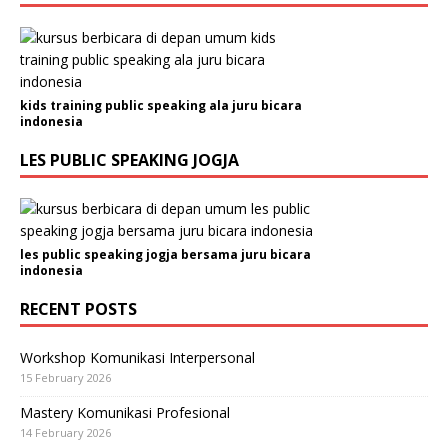
kids training public speaking ala juru bicara
indonesia
LES PUBLIC SPEAKING JOGJA
les public speaking jogja bersama juru bicara
indonesia
RECENT POSTS
Workshop Komunikasi Interpersonal
15 February 2026
Mastery Komunikasi Profesional
14 February 2026