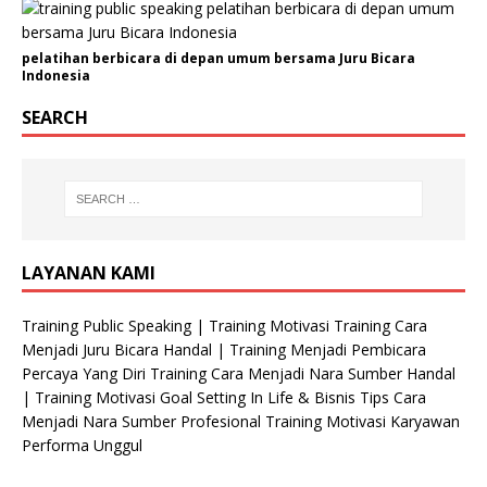
pelatihan berbicara di depan umum bersama Juru Bicara
Indonesia
SEARCH
LAYANAN KAMI
Training Public Speaking | Training Motivasi Training Cara
Menjadi Juru Bicara Handal | Training Menjadi Pembicara
Percaya Yang Diri Training Cara Menjadi Nara Sumber Handal
| Training Motivasi Goal Setting In Life & Bisnis Tips Cara
Menjadi Nara Sumber Profesional Training Motivasi Karyawan
Performa Unggul