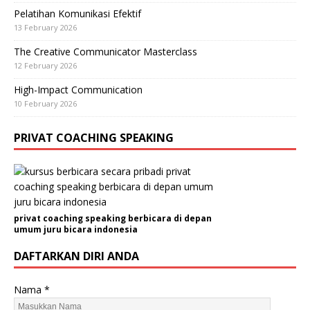
Pelatihan Komunikasi Efektif
13 February 2026
The Creative Communicator Masterclass
12 February 2026
High-Impact Communication
10 February 2026
PRIVAT COACHING SPEAKING
privat coaching speaking berbicara di depan
umum juru bicara indonesia
DAFTARKAN DIRI ANDA
Nama
*