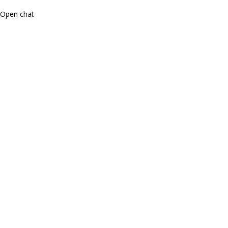
Open chat