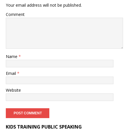
Your email address will not be published.
Comment
Name
*
Email
*
Website
KIDS TRAINING PUBLIC SPEAKING