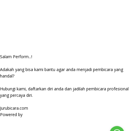
Salam Perform...!
Adakah yang bisa kami bantu agar anda menjadi pembicara yang
handal?
Hubungi kami, daftarkan diri anda dan jadilah pembicara profesional
yang percaya diri.
Jurubicara.com
Powered by