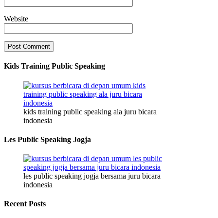
Website
Kids Training Public Speaking
kids training public speaking ala juru bicara
indonesia
Les Public Speaking Jogja
les public speaking jogja bersama juru bicara
indonesia
Recent Posts