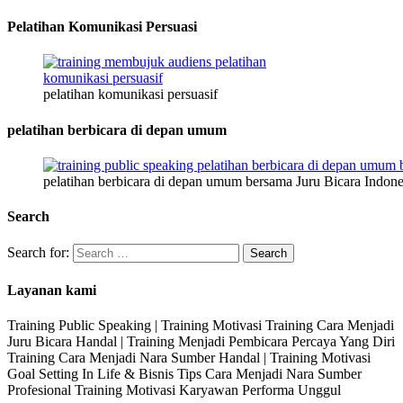
Pelatihan Komunikasi Persuasi
pelatihan komunikasi persuasif
pelatihan berbicara di depan umum
pelatihan berbicara di depan umum bersama Juru Bicara Indone
Search
Search for:
Layanan kami
Training Public Speaking | Training Motivasi Training Cara Menjadi
Juru Bicara Handal | Training Menjadi Pembicara Percaya Yang Diri
Training Cara Menjadi Nara Sumber Handal | Training Motivasi
Goal Setting In Life & Bisnis Tips Cara Menjadi Nara Sumber
Profesional Training Motivasi Karyawan Performa Unggul