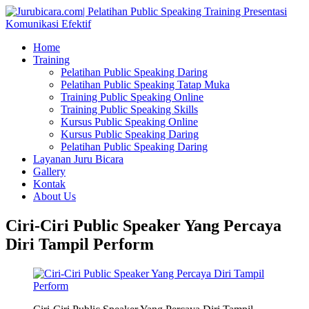
Home
Training
Pelatihan Public Speaking Daring
Pelatihan Public Speaking Tatap Muka
Training Public Speaking Online
Training Public Speaking Skills
Kursus Public Speaking Online
Kursus Public Speaking Daring
Pelatihan Public Speaking Daring
Layanan Juru Bicara
Gallery
Kontak
About Us
Ciri-Ciri Public Speaker Yang Percaya
Diri Tampil Perform