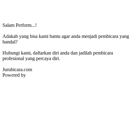
Salam Perform...!
Adakah yang bisa kami bantu agar anda menjadi pembicara yang
handal?
Hubungi kami, daftarkan diri anda dan jadilah pembicara
profesional yang percaya diri.
Jurubicara.com
Powered by