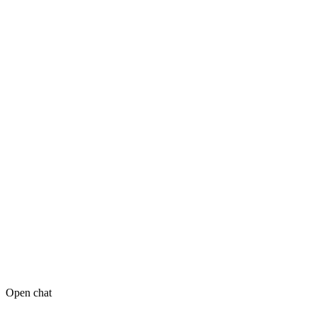
Open chat