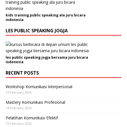
kids training public speaking ala juru bicara
indonesia
LES PUBLIC SPEAKING JOGJA
les public speaking jogja bersama juru bicara
indonesia
RECENT POSTS
Workshop Komunikasi Interpersonal
15 February 2026
Mastery Komunikasi Profesional
14 February 2026
Pelatihan Komunikasi Efektif
13 February 2026