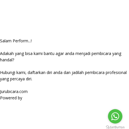
Salam Perform...!
Adakah yang bisa kami bantu agar anda menjadi pembicara yang
handal?
Hubungi kami, daftarkan diri anda dan jadilah pembicara profesional
yang percaya diri.
Jurubicara.com
Powered by