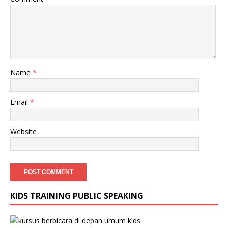
Name
*
Email
*
Website
KIDS TRAINING PUBLIC SPEAKING