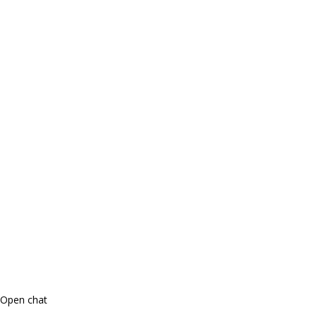
Open chat