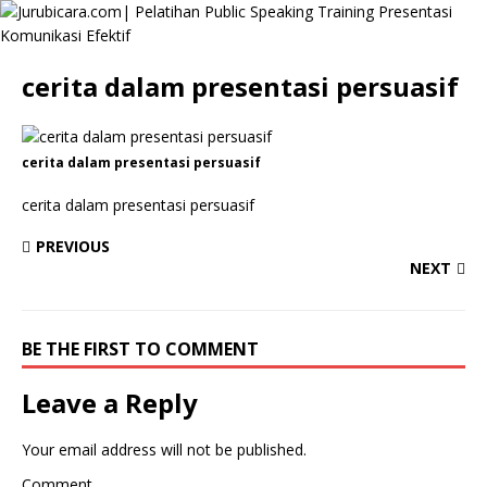
cerita dalam presentasi persuasif
cerita dalam presentasi persuasif
cerita dalam presentasi persuasif
PREVIOUS
NEXT
BE THE FIRST TO COMMENT
Leave a Reply
Your email address will not be published.
Comment