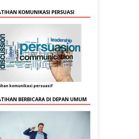
ATIHAN KOMUNIKASI PERSUASI
ihan komunikasi persuasif
ATIHAN BERBICARA DI DEPAN UMUM