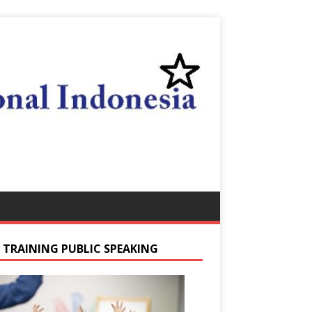
S TRAINING PUBLIC SPEAKING