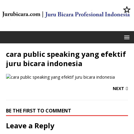
cara public speaking yang efektif
juru bicara indonesia
NEXT
BE THE FIRST TO COMMENT
Leave a Reply