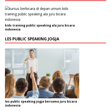
kids training public speaking ala juru bicara
indonesia
LES PUBLIC SPEAKING JOGJA
les public speaking jogja bersama juru bicara
indonesia