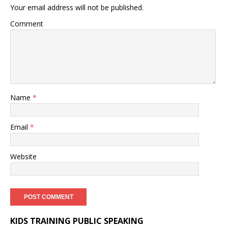
Your email address will not be published.
Comment
Name
*
Email
*
Website
KIDS TRAINING PUBLIC SPEAKING