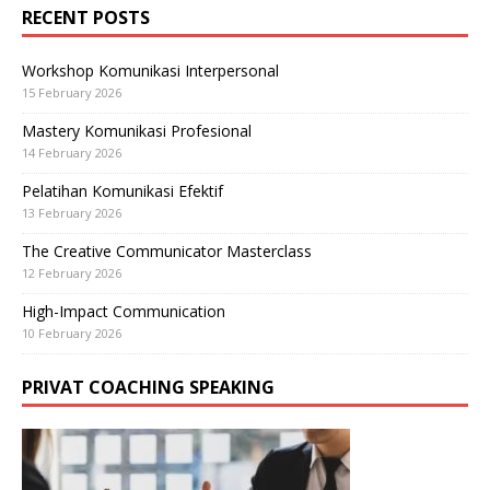
RECENT POSTS
Workshop Komunikasi Interpersonal
15 February 2026
Mastery Komunikasi Profesional
14 February 2026
Pelatihan Komunikasi Efektif
13 February 2026
The Creative Communicator Masterclass
12 February 2026
High-Impact Communication
10 February 2026
PRIVAT COACHING SPEAKING