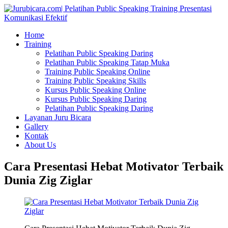
Home
Training
Pelatihan Public Speaking Daring
Pelatihan Public Speaking Tatap Muka
Training Public Speaking Online
Training Public Speaking Skills
Kursus Public Speaking Online
Kursus Public Speaking Daring
Pelatihan Public Speaking Daring
Layanan Juru Bicara
Gallery
Kontak
About Us
Cara Presentasi Hebat Motivator Terbaik
Dunia Zig Ziglar