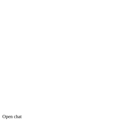
Open chat