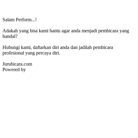
Salam Perform...!
Adakah yang bisa kami bantu agar anda menjadi pembicara yang
handal?
Hubungi kami, daftarkan diri anda dan jadilah pembicara
profesional yang percaya diri.
Jurubicara.com
Powered by