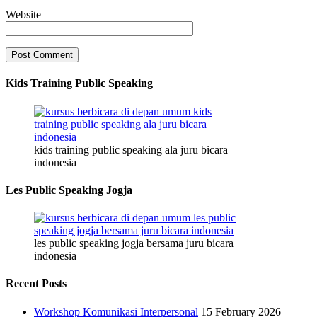
Website
Kids Training Public Speaking
kids training public speaking ala juru bicara
indonesia
Les Public Speaking Jogja
les public speaking jogja bersama juru bicara
indonesia
Recent Posts
Workshop Komunikasi Interpersonal
15 February 2026