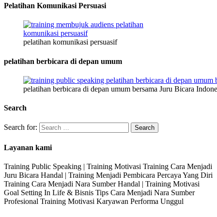
Pelatihan Komunikasi Persuasi
pelatihan komunikasi persuasif
pelatihan berbicara di depan umum
pelatihan berbicara di depan umum bersama Juru Bicara Indone
Search
Search for:
Layanan kami
Training Public Speaking | Training Motivasi Training Cara Menjadi
Juru Bicara Handal | Training Menjadi Pembicara Percaya Yang Diri
Training Cara Menjadi Nara Sumber Handal | Training Motivasi
Goal Setting In Life & Bisnis Tips Cara Menjadi Nara Sumber
Profesional Training Motivasi Karyawan Performa Unggul