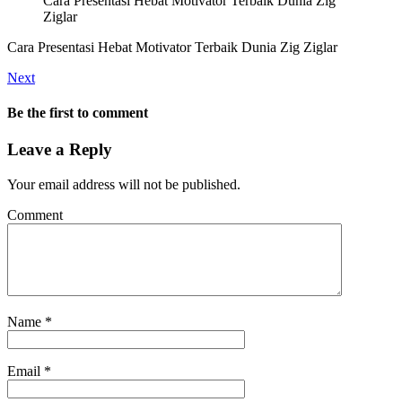
Cara Presentasi Hebat Motivator Terbaik Dunia Zig
Ziglar
Cara Presentasi Hebat Motivator Terbaik Dunia Zig Ziglar
Next
Be the first to comment
Leave a Reply
Your email address will not be published.
Comment
Name
*
Email
*