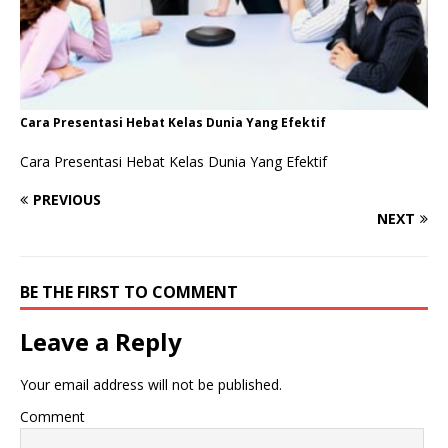
Cara Presentasi Hebat Kelas Dunia Yang Efektif
Cara Presentasi Hebat Kelas Dunia Yang Efektif
PREVIOUS
NEXT
BE THE FIRST TO COMMENT
Leave a Reply
Your email address will not be published.
Comment