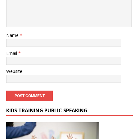
Name
*
Email
*
Website
KIDS TRAINING PUBLIC SPEAKING