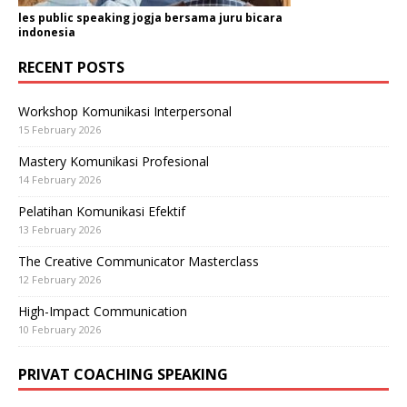
les public speaking jogja bersama juru bicara
indonesia
RECENT POSTS
Workshop Komunikasi Interpersonal
15 February 2026
Mastery Komunikasi Profesional
14 February 2026
Pelatihan Komunikasi Efektif
13 February 2026
The Creative Communicator Masterclass
12 February 2026
High-Impact Communication
10 February 2026
PRIVAT COACHING SPEAKING