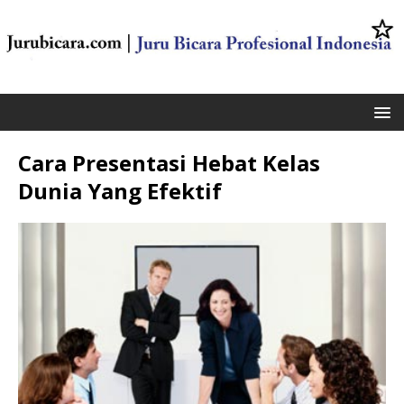
Cara Presentasi Hebat Kelas
Dunia Yang Efektif