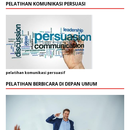
PELATIHAN KOMUNIKASI PERSUASI
pelatihan komunikasi persuasif
PELATIHAN BERBICARA DI DEPAN UMUM