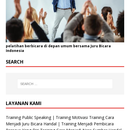
pelatihan berbicara di depan umum bersama Juru Bicara
Indonesia
SEARCH
LAYANAN KAMI
Training Public Speaking | Training Motivasi Training Cara
Menjadi Juru Bicara Handal | Training Menjadi Pembicara