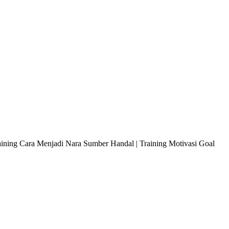
raining Cara Menjadi Nara Sumber Handal | Training Motivasi Goal