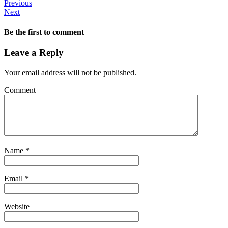
Previous
Next
Be the first to comment
Leave a Reply
Your email address will not be published.
Comment
Name
*
Email
*
Website