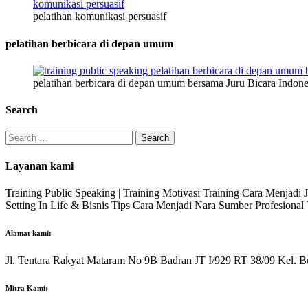
pelatihan komunikasi persuasif
pelatihan berbicara di depan umum
pelatihan berbicara di depan umum bersama Juru Bicara Indone
Search
Search
for:
Layanan kami
Training Public Speaking | Training Motivasi Training Cara Menjadi
Setting In Life & Bisnis Tips Cara Menjadi Nara Sumber Profesiona
Alamat kami:
Jl. Tentara Rakyat Mataram No 9B Badran JT I/929 RT 38/09 Kel. B
Mitra Kami: