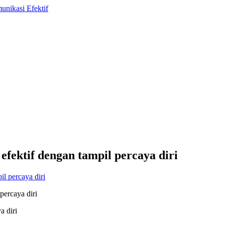
efektif dengan tampil percaya diri
percaya diri
a diri