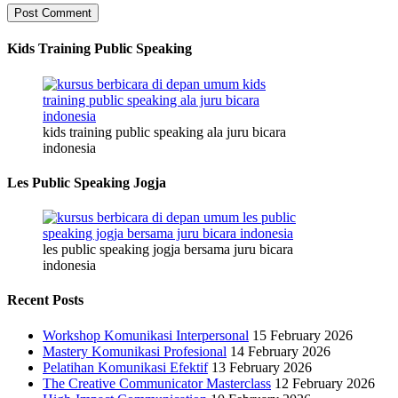
Kids Training Public Speaking
kids training public speaking ala juru bicara
indonesia
Les Public Speaking Jogja
les public speaking jogja bersama juru bicara
indonesia
Recent Posts
Workshop Komunikasi Interpersonal
15 February 2026
Mastery Komunikasi Profesional
14 February 2026
Pelatihan Komunikasi Efektif
13 February 2026
The Creative Communicator Masterclass
12 February 2026