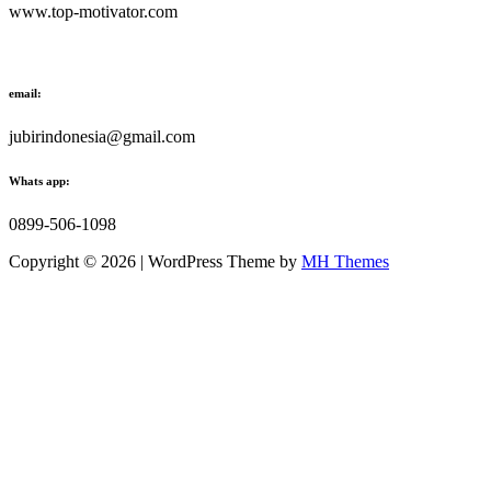
www.top-motivator.com
email:
jubirindonesia@gmail.com
Whats app:
0899-506-1098
Copyright © 2026 | WordPress Theme by
MH Themes