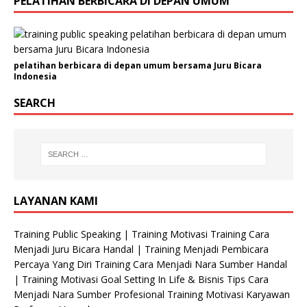
PELATIHAN BERBICARA DI DEPAN UMUM
m
a
pelatihan berbicara di depan umum bersama Juru Bicara
Indonesia
SEARCH
LAYANAN KAMI
Training Public Speaking | Training Motivasi Training Cara
Menjadi Juru Bicara Handal | Training Menjadi Pembicara
Percaya Yang Diri Training Cara Menjadi Nara Sumber Handal
| Training Motivasi Goal Setting In Life & Bisnis Tips Cara
Menjadi Nara Sumber Profesional Training Motivasi Karyawan