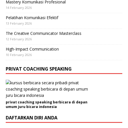
Mastery Komunikasi Profesional
14 February 2026
Pelatihan Komunikasi Efektif
13 February 2026
The Creative Communicator Masterclass
12 February 2026
High-Impact Communication
10 February 2026
PRIVAT COACHING SPEAKING
privat coaching speaking berbicara di depan
umum juru bicara indonesia
DAFTARKAN DIRI ANDA