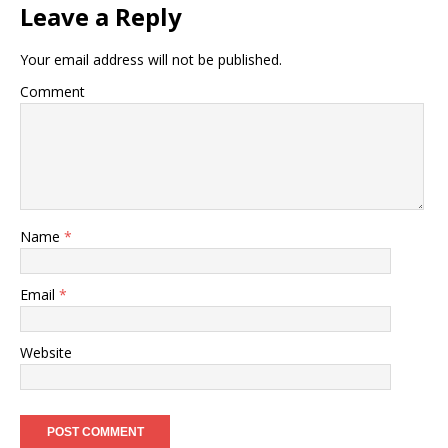
Leave a Reply
Your email address will not be published.
Comment
Name
*
Email
*
Website