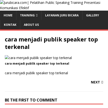
HOME
TRAINING
LAYANAN JURU BICARA
GALLERY
KONTAK
ABOUT US
cara menjadi publik speaker top
terkenal
cara menjadi publik speaker top terkenal
cara menjadi publik speaker top terkenal
NEXT
BE THE FIRST TO COMMENT