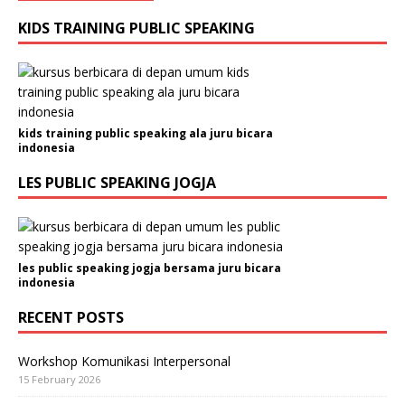
KIDS TRAINING PUBLIC SPEAKING
kids training public speaking ala juru bicara
indonesia
LES PUBLIC SPEAKING JOGJA
les public speaking jogja bersama juru bicara
indonesia
RECENT POSTS
Workshop Komunikasi Interpersonal
15 February 2026