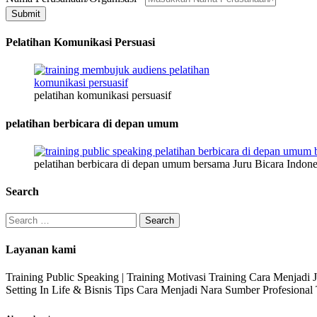
*
Submit
Pelatihan Komunikasi Persuasi
pelatihan komunikasi persuasif
pelatihan berbicara di depan umum
pelatihan berbicara di depan umum bersama Juru Bicara Indone
Search
Search
for:
Layanan kami
Training Public Speaking | Training Motivasi Training Cara Menjadi
Setting In Life & Bisnis Tips Cara Menjadi Nara Sumber Profesiona