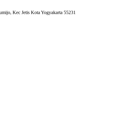
umijo, Kec Jetis Kota Yogyakarta 55231