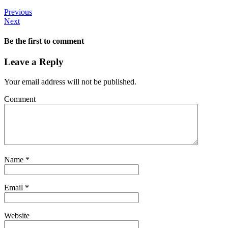
Previous
Next
Be the first to comment
Leave a Reply
Your email address will not be published.
Comment
Name
*
Email
*
Website