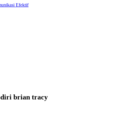
diri brian tracy