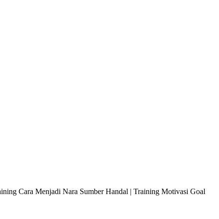
raining Cara Menjadi Nara Sumber Handal | Training Motivasi Goal