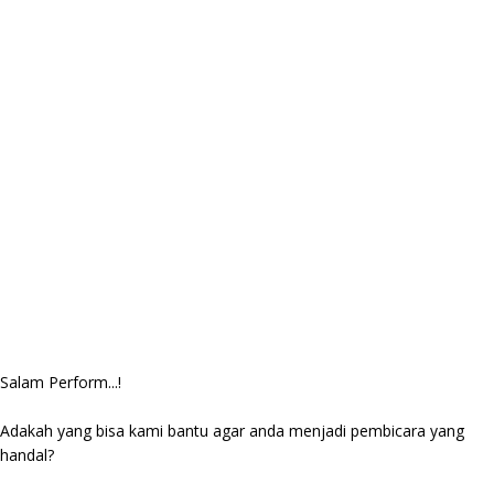
Salam Perform...!
Adakah yang bisa kami bantu agar anda menjadi pembicara yang
handal?