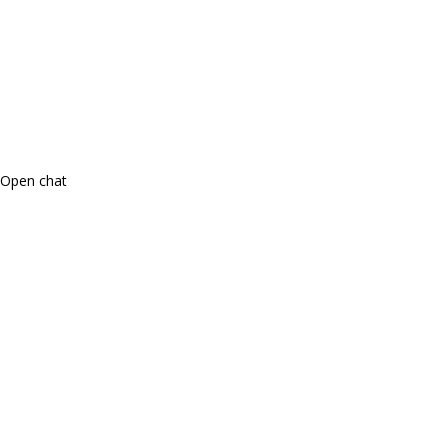
Open chat