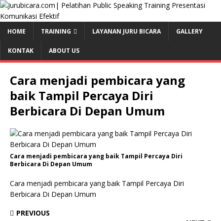
HOME
TRAINING
LAYANAN JURU BICARA
GALLERY
KONTAK
ABOUT US
Cara menjadi pembicara yang
baik Tampil Percaya Diri
Berbicara Di Depan Umum
Cara menjadi pembicara yang baik Tampil Percaya Diri
Berbicara Di Depan Umum
Cara menjadi pembicara yang baik Tampil Percaya Diri
Berbicara Di Depan Umum
PREVIOUS