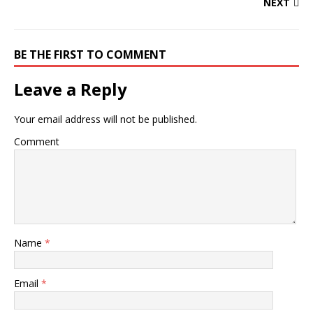
NEXT
BE THE FIRST TO COMMENT
Leave a Reply
Your email address will not be published.
Comment
Name
*
Email
*