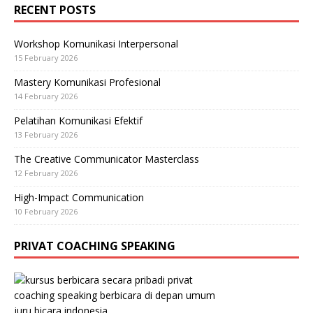
RECENT POSTS
Workshop Komunikasi Interpersonal
15 February 2026
Mastery Komunikasi Profesional
14 February 2026
Pelatihan Komunikasi Efektif
13 February 2026
The Creative Communicator Masterclass
12 February 2026
High-Impact Communication
10 February 2026
PRIVAT COACHING SPEAKING