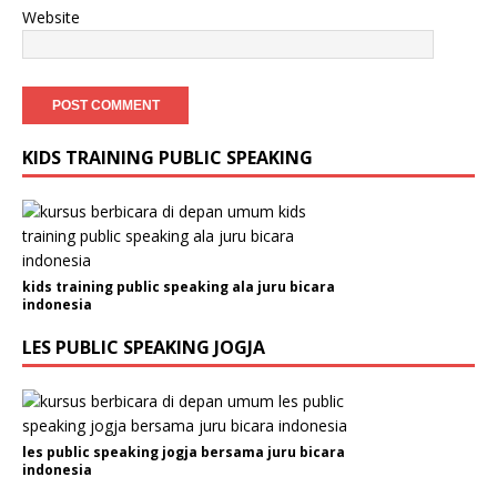
Website
KIDS TRAINING PUBLIC SPEAKING
kids training public speaking ala juru bicara
indonesia
LES PUBLIC SPEAKING JOGJA
les public speaking jogja bersama juru bicara
indonesia