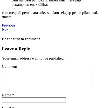
cara menjadi pembicara sukses dalam sekejap
penampilan enak dilihat
cara menjadi pembicara sukses dalam sekejap penampilan enak
dilihat
Previous
Next
Be the first to comment
Leave a Reply
Your email address will not be published.
Comment
Name
*