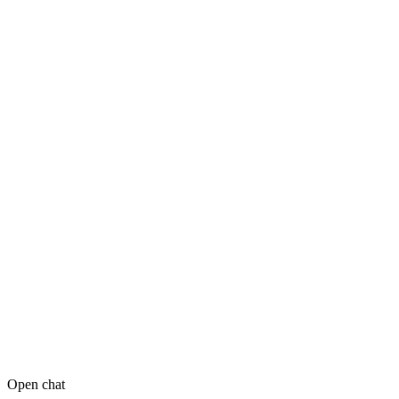
Open chat