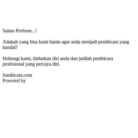
Salam Perform...!
Adakah yang bisa kami bantu agar anda menjadi pembicara yang
handal?
Hubungi kami, daftarkan diri anda dan jadilah pembicara
profesional yang percaya diri.
Jurubicara.com
Powered by