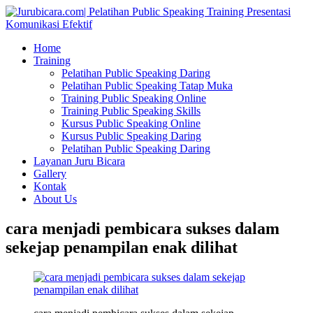
Home
Training
Pelatihan Public Speaking Daring
Pelatihan Public Speaking Tatap Muka
Training Public Speaking Online
Training Public Speaking Skills
Kursus Public Speaking Online
Kursus Public Speaking Daring
Pelatihan Public Speaking Daring
Layanan Juru Bicara
Gallery
Kontak
About Us
cara menjadi pembicara sukses dalam
sekejap penampilan enak dilihat