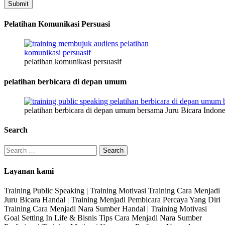
Submit
Pelatihan Komunikasi Persuasi
pelatihan komunikasi persuasif
pelatihan berbicara di depan umum
pelatihan berbicara di depan umum bersama Juru Bicara Indone
Search
Search
for:
Layanan kami
Training Public Speaking | Training Motivasi Training Cara Menjadi
Juru Bicara Handal | Training Menjadi Pembicara Percaya Yang Diri
Training Cara Menjadi Nara Sumber Handal | Training Motivasi
Goal Setting In Life & Bisnis Tips Cara Menjadi Nara Sumber