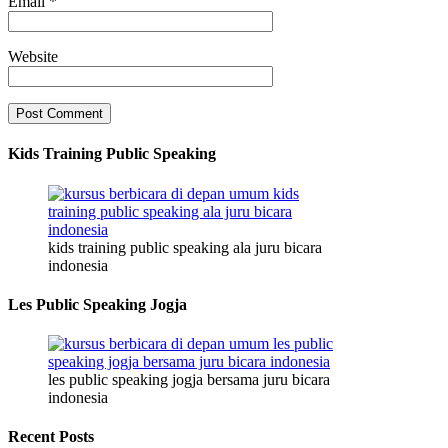
Email
*
Website
Kids Training Public Speaking
kids training public speaking ala juru bicara
indonesia
Les Public Speaking Jogja
les public speaking jogja bersama juru bicara
indonesia
Recent Posts