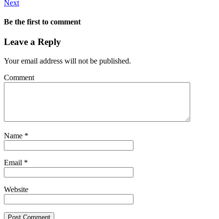
Next
Be the first to comment
Leave a Reply
Your email address will not be published.
Comment
Name
*
Email
*
Website