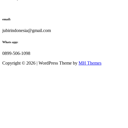
email:
jubirindonesia@gmail.com
Whats app:
0899-506-1098
Copyright © 2026 | WordPress Theme by
MH Themes