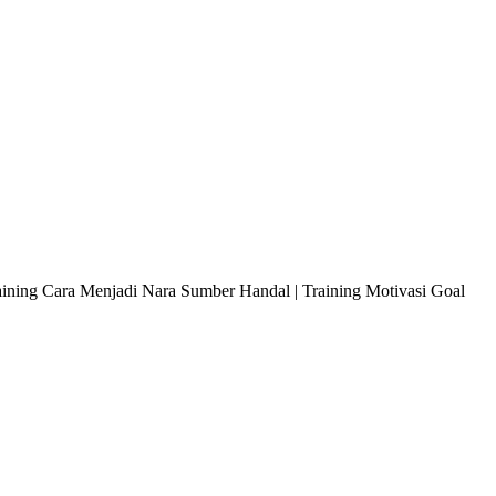
raining Cara Menjadi Nara Sumber Handal | Training Motivasi Goal