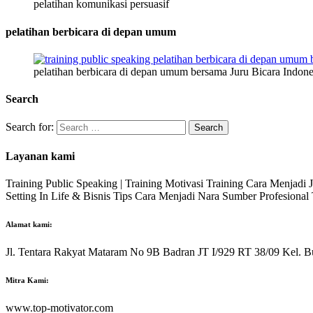
pelatihan komunikasi persuasif
pelatihan berbicara di depan umum
pelatihan berbicara di depan umum bersama Juru Bicara Indone
Search
Search for:
Layanan kami
Training Public Speaking | Training Motivasi Training Cara Menjadi
Setting In Life & Bisnis Tips Cara Menjadi Nara Sumber Profesiona
Alamat kami:
Jl. Tentara Rakyat Mataram No 9B Badran JT I/929 RT 38/09 Kel. B
Mitra Kami:
www.top-motivator.com