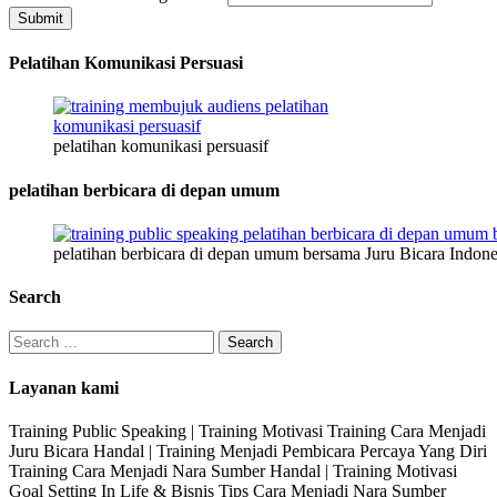
Submit
Pelatihan Komunikasi Persuasi
pelatihan komunikasi persuasif
pelatihan berbicara di depan umum
pelatihan berbicara di depan umum bersama Juru Bicara Indone
Search
Search
for:
Layanan kami
Training Public Speaking | Training Motivasi Training Cara Menjadi
Juru Bicara Handal | Training Menjadi Pembicara Percaya Yang Diri
Training Cara Menjadi Nara Sumber Handal | Training Motivasi
Goal Setting In Life & Bisnis Tips Cara Menjadi Nara Sumber