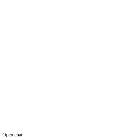
Open chat