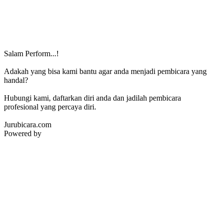
Salam Perform...!
Adakah yang bisa kami bantu agar anda menjadi pembicara yang
handal?
Hubungi kami, daftarkan diri anda dan jadilah pembicara
profesional yang percaya diri.
Jurubicara.com
Powered by