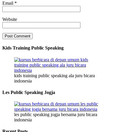
Email
*
Website
Kids Training Public Speaking
kids training public speaking ala juru bicara
indonesia
Les Public Speaking Jogja
les public speaking jogja bersama juru bicara
indonesia
Recent Posts