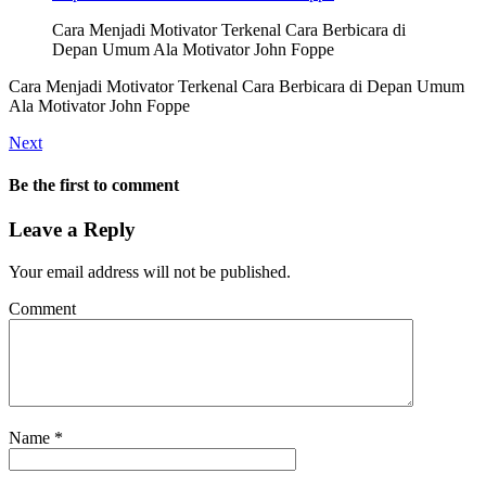
Cara Menjadi Motivator Terkenal Cara Berbicara di
Depan Umum Ala Motivator John Foppe
Cara Menjadi Motivator Terkenal Cara Berbicara di Depan Umum
Ala Motivator John Foppe
Next
Be the first to comment
Leave a Reply
Your email address will not be published.
Comment
Name
*