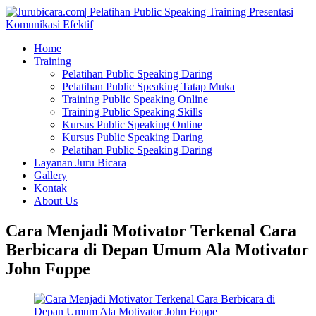
Home
Training
Pelatihan Public Speaking Daring
Pelatihan Public Speaking Tatap Muka
Training Public Speaking Online
Training Public Speaking Skills
Kursus Public Speaking Online
Kursus Public Speaking Daring
Pelatihan Public Speaking Daring
Layanan Juru Bicara
Gallery
Kontak
About Us
Cara Menjadi Motivator Terkenal Cara
Berbicara di Depan Umum Ala Motivator
John Foppe